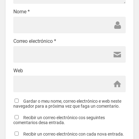
Nome
*
Correo electrónico
*
Web
Gardar o meu nome, correo electrónico e web neste
navegador para a próxima vez que faga un comentario.
Recibir un correo electrónico cos seguintes
comentarios desa entrada.
Recibir un correo electrónico con cada nova entrada.