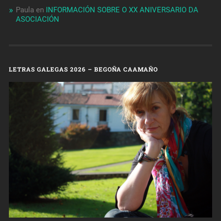
Paula
en
INFORMACIÓN SOBRE O XX ANIVERSARIO DA
ASOCIACIÓN
LETRAS GALEGAS 2026 – BEGOÑA CAAMAÑO