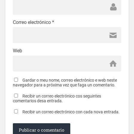
Correo electrónico
*
Web
Gardar o meu nome, correo electrónico e web neste
navegador para a próxima vez que faga un comentario.
Recibir un correo electrónico cos seguintes
comentarios desa entrada.
Recibir un correo electrónico con cada nova entrada.