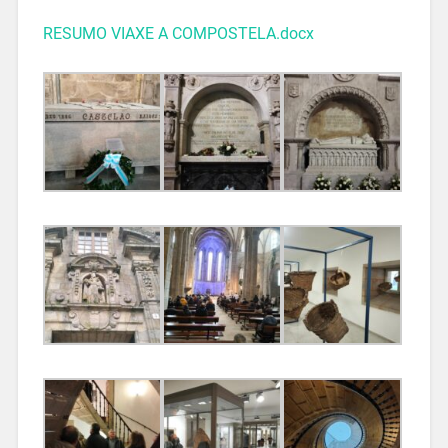
RESUMO VIAXE A COMPOSTELA.docx