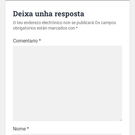
Deixa unha resposta
O teu enderezo electrónico non se publicará
Os campos
obrigatorios están marcados con
*
Comentario
*
Nome
*