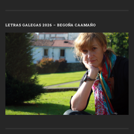
LETRAS GALEGAS 2026 – BEGOÑA CAAMAÑO