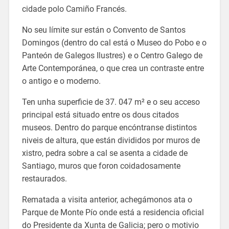
cidade polo Camiño Francés.
No seu límite sur están o Convento de Santos
Domingos (dentro do cal está o Museo do Pobo e o
Panteón de Galegos Ilustres) e o Centro Galego de
Arte Contemporánea, o que crea un contraste entre
o antigo e o moderno.
Ten unha superficie de 37. 047 m² e o seu acceso
principal está situado entre os dous citados
museos. Dentro do parque encóntranse distintos
niveis de altura, que están divididos por muros de
xistro, pedra sobre a cal se asenta a cidade de
Santiago, muros que foron coidadosamente
restaurados.
Rematada a visita anterior, achegámonos ata o
Parque de Monte Pío onde está a residencia oficial
do Presidente da Xunta de Galicia; pero o motivio