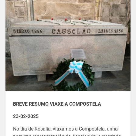
BREVE RESUMO VIAXE A COMPOSTELA
23-02-2025
No día de Rosalía, viaxamos a Compostela, unha