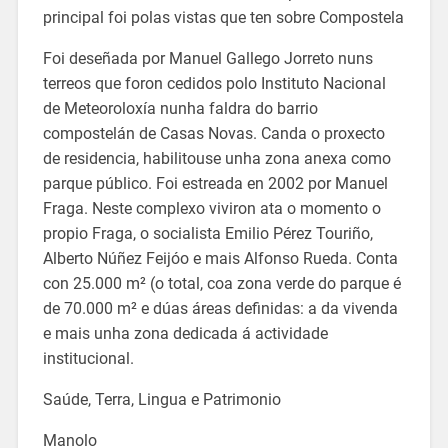
principal foi polas vistas que ten sobre Compostela
Foi deseñada por Manuel Gallego Jorreto nuns
terreos que foron cedidos polo Instituto Nacional
de Meteoroloxía nunha faldra do barrio
compostelán de Casas Novas. Canda o proxecto
de residencia, habilitouse unha zona anexa como
parque público. Foi estreada en 2002 por Manuel
Fraga. Neste complexo viviron ata o momento o
propio Fraga, o socialista Emilio Pérez Touriño,
Alberto Núñez Feijóo e mais Alfonso Rueda. Conta
con 25.000 m² (o total, coa zona verde do parque é
de 70.000 m² e dúas áreas definidas: a da vivenda
e mais unha zona dedicada á actividade
institucional.
Saúde, Terra, Lingua e Patrimonio
Manolo