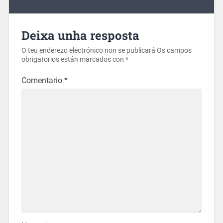
Deixa unha resposta
O teu enderezo electrónico non se publicará
Os campos
obrigatorios están marcados con
*
Comentario
*