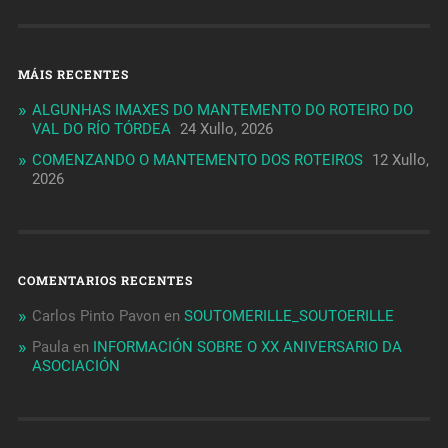
MÁIS RECENTES
ALGUNHAS IMAXES DO MANTEMENTO DO ROTEIRO DO
VAL DO RÍO TÓRDEA
24 Xullo, 2026
COMENZANDO O MANTEMENTO DOS ROTEIROS
12 Xullo,
2026
COMENTARIOS RECENTES
Carlos Pinto Pavon
en
SOUTOMERILLE_SOUTOERILLE
Paula
en
INFORMACIÓN SOBRE O XX ANIVERSARIO DA
ASOCIACIÓN