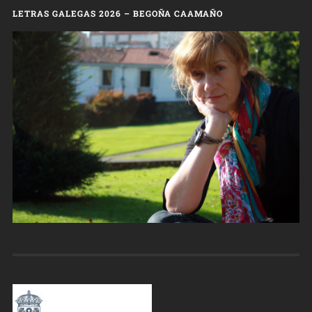
LETRAS GALEGAS 2026 – BEGOÑA CAAMAÑO