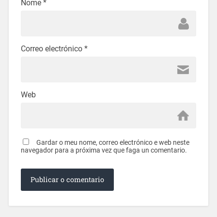
Nome
*
Correo electrónico
*
Web
Gardar o meu nome, correo electrónico e web neste
navegador para a próxima vez que faga un comentario.