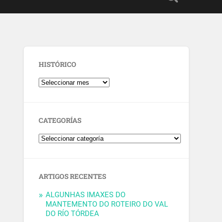
HISTÓRICO
CATEGORÍAS
ARTIGOS RECENTES
ALGUNHAS IMAXES DO
MANTEMENTO DO ROTEIRO DO VAL
DO RÍO TÓRDEA