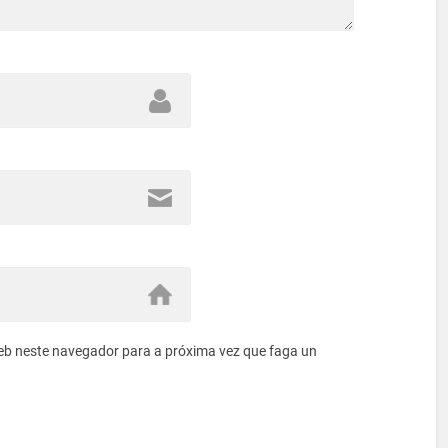
eb neste navegador para a próxima vez que faga un