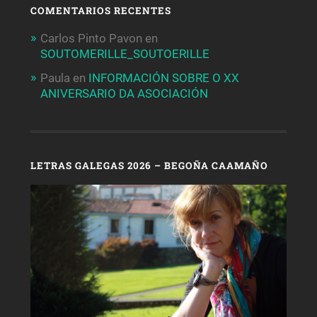
COMENTARIOS RECENTES
Carlos Pinto Pavon
en
SOUTOMERILLE_SOUTOERILLE
Paula
en
INFORMACIÓN SOBRE O XX
ANIVERSARIO DA ASOCIACIÓN
LETRAS GALEGAS 2026 – BEGOÑA CAAMAÑO