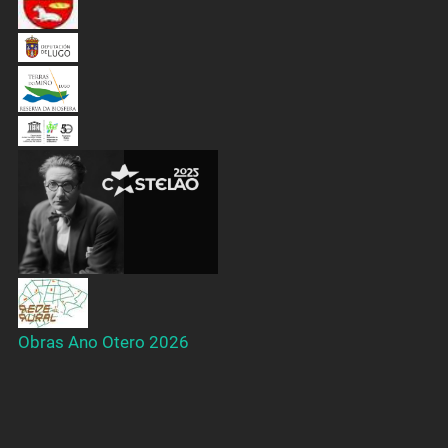
Obras Ano Otero 2026