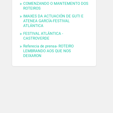
COMENZANDO O MANTEMENTO DOS
ROTEIROS
IMAXES DA ACTUACIÓN DE GUTI E
ATENEA GARCÍA-FESTIVAL
ATLÁNTICA
FESTIVAL ATLÁNTICA -
CASTROVERDE
Referecia de prensa- ROTEIRO
LEMBRANDO AOS QUE NOS
DEIXARON