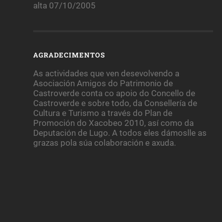
alta 07/10/2005
AGRADECIMENTOS
As actividades que ven desevolvendo a
Asociación Amigos do Patrimonio de
Castroverde conta co apoio do Concello de
Castroverde e sobre todo, da Consellería de
Cultura e Turismo a través do Plan de
Promoción do Xacobeo 2010, así como da
Deputación de Lugo. A todos eles dámoslle as
grazas pola súa colaboración e axuda.