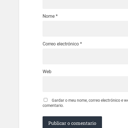
Nome
*
Correo electrónico
*
Web
Gardar o meu nome, correo electrónico e w
comentario.