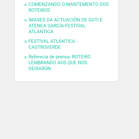
COMENZANDO O MANTEMENTO DOS
ROTEIROS
IMAXES DA ACTUACIÓN DE GUTI E
ATENEA GARCÍA-FESTIVAL
ATLÁNTICA
FESTIVAL ATLÁNTICA -
CASTROVERDE
Referecia de prensa- ROTEIRO
LEMBRANDO AOS QUE NOS
DEIXARON