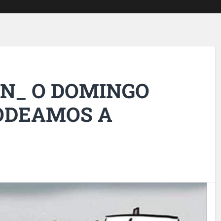
ON_ O DOMINGO
RODEAMOS A