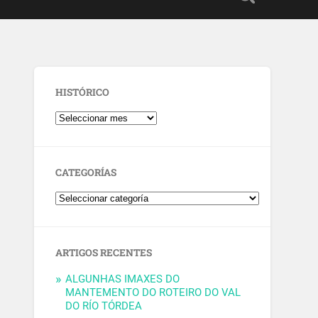
HISTÓRICO
CATEGORÍAS
ARTIGOS RECENTES
ALGUNHAS IMAXES DO
MANTEMENTO DO ROTEIRO DO VAL
DO RÍO TÓRDEA