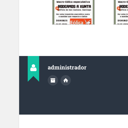
administrador