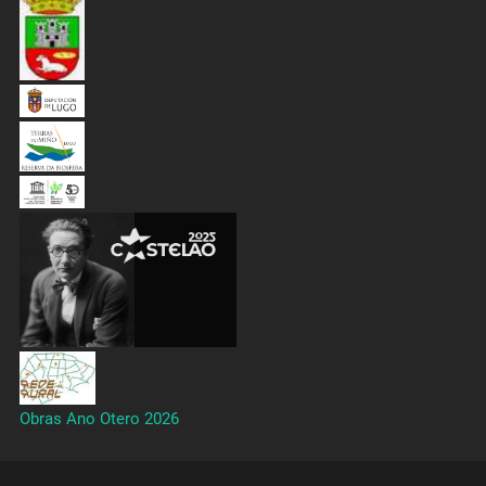
Obras Ano Otero 2026