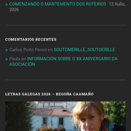
COMENZANDO O MANTEMENTO DOS ROTEIROS
12 Xullo,
2026
COMENTARIOS RECENTES
Carlos Pinto Pavon
en
SOUTOMERILLE_SOUTOERILLE
Paula
en
INFORMACIÓN SOBRE O XX ANIVERSARIO DA
ASOCIACIÓN
LETRAS GALEGAS 2026 – BEGOÑA CAAMAÑO