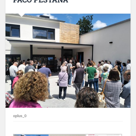
oplus_0