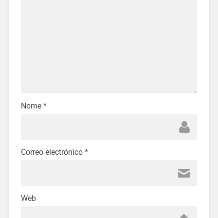
Nome
*
Correo electrónico
*
Web