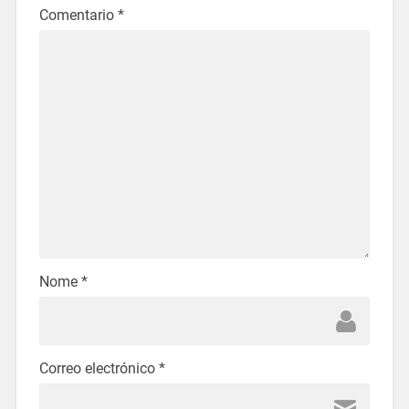
Comentario
*
Nome
*
Correo electrónico
*