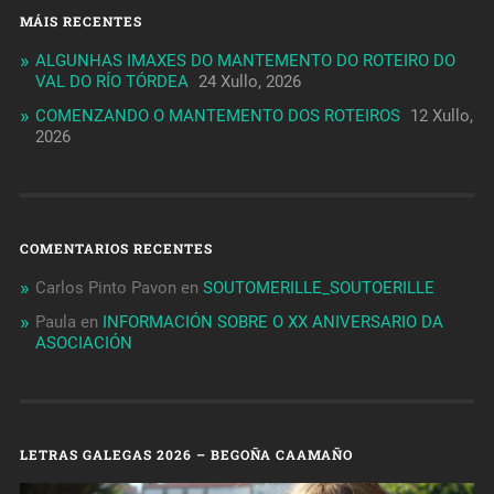
MÁIS RECENTES
ALGUNHAS IMAXES DO MANTEMENTO DO ROTEIRO DO
VAL DO RÍO TÓRDEA
24 Xullo, 2026
COMENZANDO O MANTEMENTO DOS ROTEIROS
12 Xullo,
2026
COMENTARIOS RECENTES
Carlos Pinto Pavon
en
SOUTOMERILLE_SOUTOERILLE
Paula
en
INFORMACIÓN SOBRE O XX ANIVERSARIO DA
ASOCIACIÓN
LETRAS GALEGAS 2026 – BEGOÑA CAAMAÑO