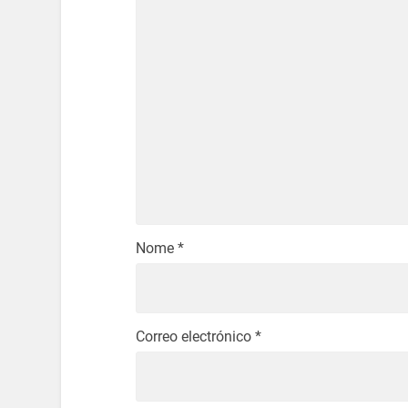
Nome
*
Correo electrónico
*