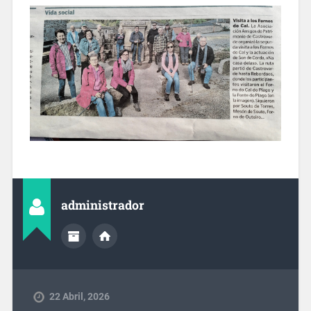
administrador
22 Abril, 2026