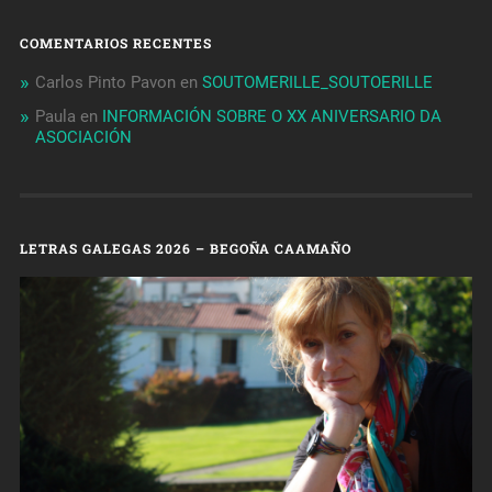
COMENTARIOS RECENTES
Carlos Pinto Pavon
en
SOUTOMERILLE_SOUTOERILLE
Paula
en
INFORMACIÓN SOBRE O XX ANIVERSARIO DA
ASOCIACIÓN
LETRAS GALEGAS 2026 – BEGOÑA CAAMAÑO