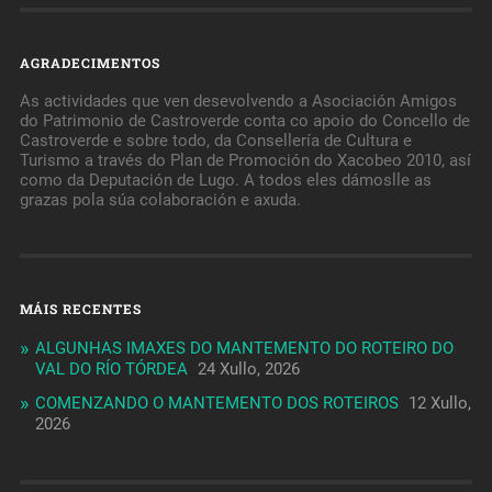
AGRADECIMENTOS
As actividades que ven desevolvendo a Asociación Amigos
do Patrimonio de Castroverde conta co apoio do Concello de
Castroverde e sobre todo, da Consellería de Cultura e
Turismo a través do Plan de Promoción do Xacobeo 2010, así
como da Deputación de Lugo. A todos eles dámoslle as
grazas pola súa colaboración e axuda.
MÁIS RECENTES
ALGUNHAS IMAXES DO MANTEMENTO DO ROTEIRO DO
VAL DO RÍO TÓRDEA
24 Xullo, 2026
COMENZANDO O MANTEMENTO DOS ROTEIROS
12 Xullo,
2026