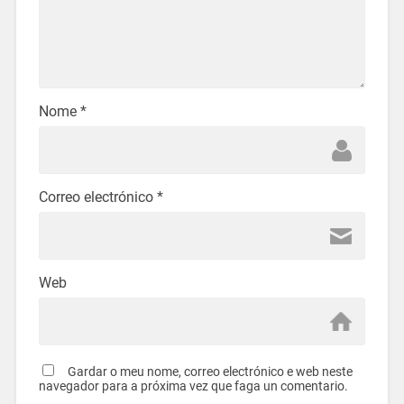
Nome
*
Correo electrónico
*
Web
Gardar o meu nome, correo electrónico e web neste
navegador para a próxima vez que faga un comentario.