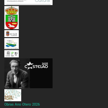
Obras Ano Otero 2026