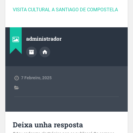
VISITA CULTURAL A SANTIAGO DE COMPOSTELA
administrador
7 Febreiro, 2025
Deixa unha resposta