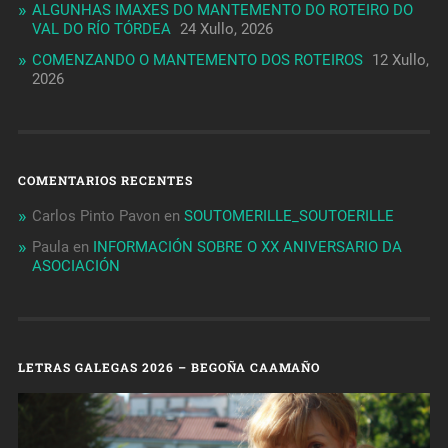
ALGUNHAS IMAXES DO MANTEMENTO DO ROTEIRO DO
VAL DO RÍO TÓRDEA
24 Xullo, 2026
COMENZANDO O MANTEMENTO DOS ROTEIROS
12 Xullo,
2026
COMENTARIOS RECENTES
Carlos Pinto Pavon
en
SOUTOMERILLE_SOUTOERILLE
Paula
en
INFORMACIÓN SOBRE O XX ANIVERSARIO DA
ASOCIACIÓN
LETRAS GALEGAS 2026 – BEGOÑA CAAMAÑO