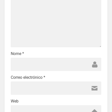
Nome
*
Correo electrónico
*
Web