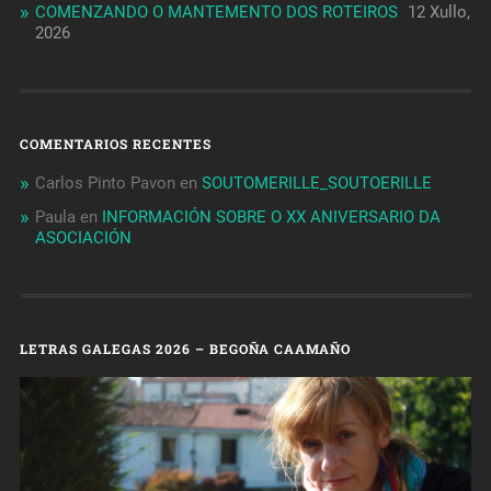
COMENZANDO O MANTEMENTO DOS ROTEIROS
12 Xullo,
2026
COMENTARIOS RECENTES
Carlos Pinto Pavon
en
SOUTOMERILLE_SOUTOERILLE
Paula
en
INFORMACIÓN SOBRE O XX ANIVERSARIO DA
ASOCIACIÓN
LETRAS GALEGAS 2026 – BEGOÑA CAAMAÑO