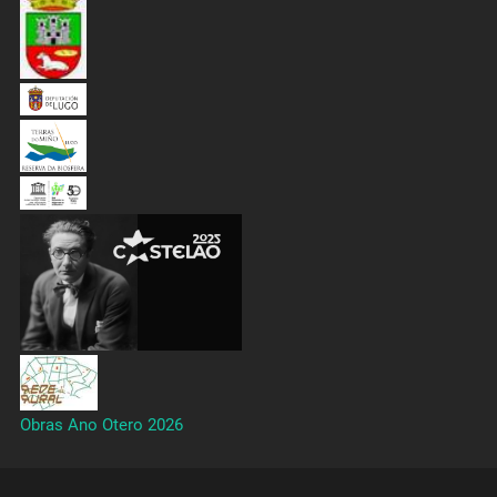
Obras Ano Otero 2026