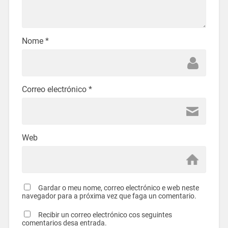
Nome
*
Correo electrónico
*
Web
Gardar o meu nome, correo electrónico e web neste
navegador para a próxima vez que faga un comentario.
Recibir un correo electrónico cos seguintes
comentarios desa entrada.