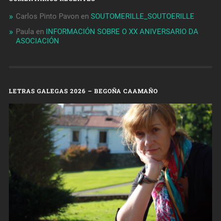
Carlos Pinto Pavon
en
SOUTOMERILLE_SOUTOERILLE
Paula
en
INFORMACIÓN SOBRE O XX ANIVERSARIO DA
ASOCIACIÓN
LETRAS GALEGAS 2026 – BEGOÑA CAAMAÑO