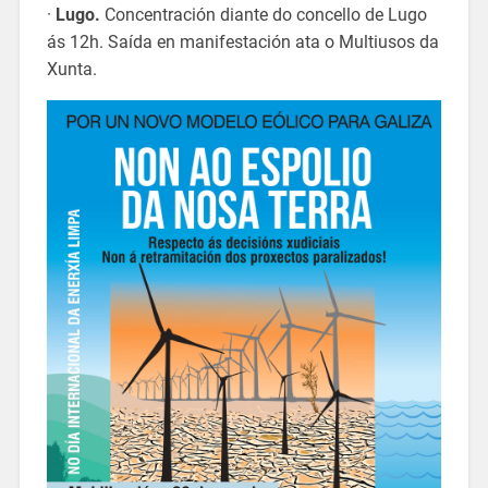
·
Lugo.
Concentración diante do concello de Lugo
ás 12h. Saída en manifestación ata o Multiusos da
Xunta.