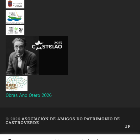
Obras Ano Otero 2026
© 2026
ASOCIACIÓN DE AMIGOS DO PATRIMONIO DE
CASTROVERDE
UP ↑