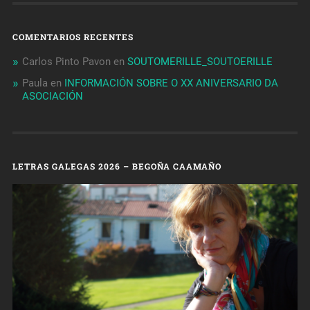
COMENTARIOS RECENTES
Carlos Pinto Pavon
en
SOUTOMERILLE_SOUTOERILLE
Paula
en
INFORMACIÓN SOBRE O XX ANIVERSARIO DA
ASOCIACIÓN
LETRAS GALEGAS 2026 – BEGOÑA CAAMAÑO