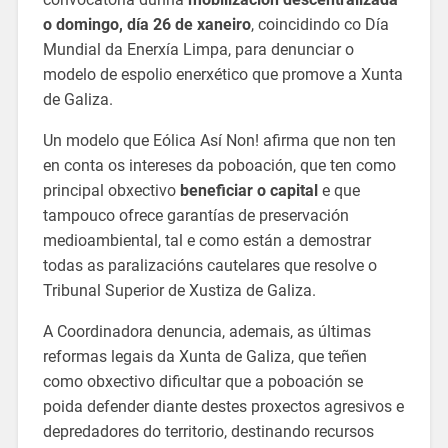
o domingo, día 26 de xaneiro
, coincidindo co Día
Mundial da Enerxía Limpa, para denunciar o
modelo de espolio enerxético que promove a Xunta
de Galiza.
Un modelo que Eólica Así Non! afirma que non ten
en conta os intereses da poboación, que ten como
principal obxectivo
beneficiar o capital
e que
tampouco ofrece garantías de preservación
medioambiental, tal e como están a demostrar
todas as paralizacións cautelares que resolve o
Tribunal Superior de Xustiza de Galiza.
A Coordinadora denuncia, ademais, as últimas
reformas legais da Xunta de Galiza, que teñen
como obxectivo dificultar que a poboación se
poida defender diante destes proxectos agresivos e
depredadores do territorio, destinando recursos