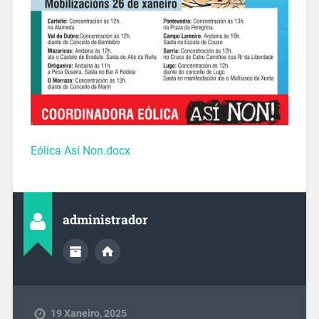
Eólica Así Non.docx
administrador
19 Xaneiro, 2025