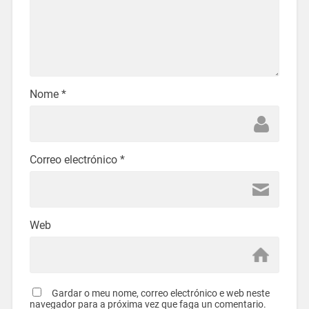
Nome
*
Correo electrónico
*
Web
Gardar o meu nome, correo electrónico e web neste
navegador para a próxima vez que faga un comentario.