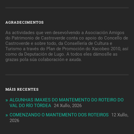
AGRADECIMENTOS
As actividades que ven desevolvendo a Asociación Amigos
do Patrimonio de Castroverde conta co apoio do Concello de
Castroverde e sobre todo, da Consellería de Cultura e
Turismo a través do Plan de Promoción do Xacobeo 2010, así
como da Deputación de Lugo. A todos eles dámoslle as
grazas pola súa colaboración e axuda.
MÁIS RECENTES
ALGUNHAS IMAXES DO MANTEMENTO DO ROTEIRO DO
VAL DO RÍO TÓRDEA
24 Xullo, 2026
COMENZANDO O MANTEMENTO DOS ROTEIROS
12 Xullo,
2026