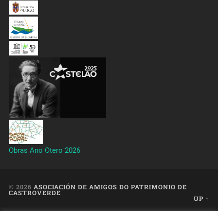
Obras Ano Otero 2026
© 2026
ASOCIACIÓN DE AMIGOS DO PATRIMONIO DE
CASTROVERDE
UP ↑