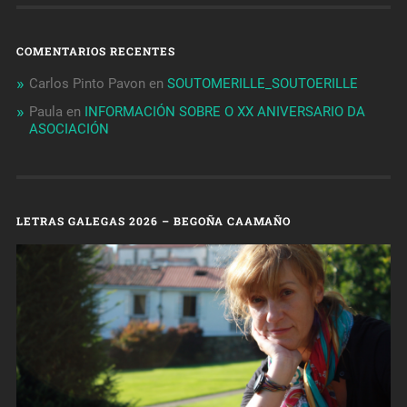
COMENTARIOS RECENTES
Carlos Pinto Pavon
en
SOUTOMERILLE_SOUTOERILLE
Paula
en
INFORMACIÓN SOBRE O XX ANIVERSARIO DA
ASOCIACIÓN
LETRAS GALEGAS 2026 – BEGOÑA CAAMAÑO