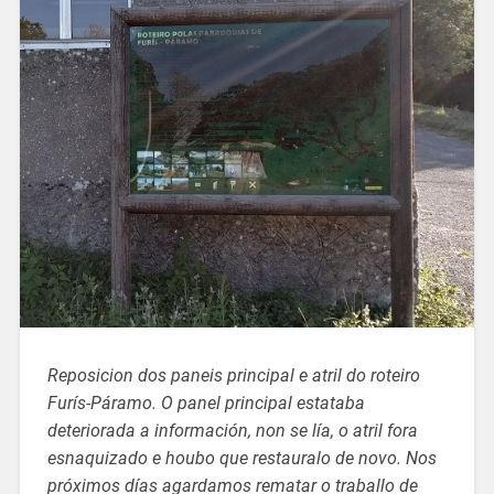
Reposicion dos paneis principal e atril do roteiro
Furís-Páramo. O panel principal estataba
deteriorada a información, non se lía, o atril fora
esnaquizado e houbo que restauralo de novo. Nos
próximos días agardamos rematar o traballo de