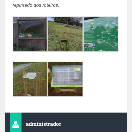
repintado dos roteiros.
administrador