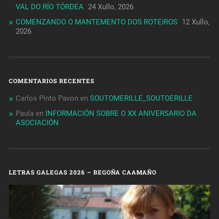
VAL DO RÍO TÓRDEA
24 Xullo, 2026
COMENZANDO O MANTEMENTO DOS ROTEIROS
12 Xullo,
2026
COMENTARIOS RECENTES
Carlos Pinto Pavon
en
SOUTOMERILLE_SOUTOERILLE
Paula
en
INFORMACIÓN SOBRE O XX ANIVERSARIO DA
ASOCIACIÓN
LETRAS GALEGAS 2026 – BEGOÑA CAAMAÑO