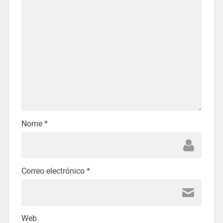
Nome
*
Correo electrónico
*
Web