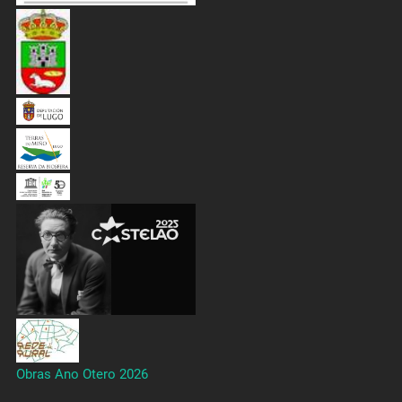
Obras Ano Otero 2026