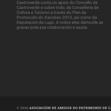
Castroverde conta co apoio do Concello de
Castroverde e sobre todo, da Consellería de
Cultura e Turismo a través do Plan de
Promoción do Xacobeo 2010, así como da
Deputación de Lugo. A todos eles dámoslle as
grazas pola súa colaboración e axuda.
© 2026
ASOCIACIÓN DE AMIGOS DO PATRIMONIO DE