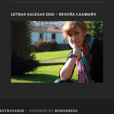
LETRAS GALEGAS 2026 – BEGOÑA CAAMAÑO
 CASTROVERDE
— POWERED BY
WORDPRESS