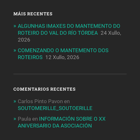
MÁIS RECENTES
ALGUNHAS IMAXES DO MANTEMENTO DO
ROTEIRO DO VAL DO RÍO TÓRDEA
24 Xullo,
2026
COMENZANDO O MANTEMENTO DOS
ROTEIROS
12 Xullo, 2026
COMENTARIOS RECENTES
Carlos Pinto Pavon
en
SOUTOMERILLE_SOUTOERILLE
Paula
en
INFORMACIÓN SOBRE O XX
ANIVERSARIO DA ASOCIACIÓN