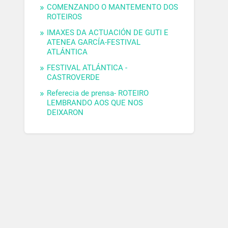
COMENZANDO O MANTEMENTO DOS
ROTEIROS
IMAXES DA ACTUACIÓN DE GUTI E
ATENEA GARCÍA-FESTIVAL
ATLÁNTICA
FESTIVAL ATLÁNTICA -
CASTROVERDE
Referecia de prensa- ROTEIRO
LEMBRANDO AOS QUE NOS
DEIXARON