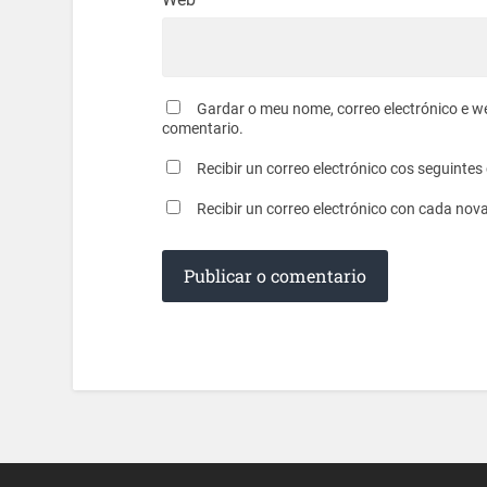
Gardar o meu nome, correo electrónico e w
comentario.
Recibir un correo electrónico cos seguinte
Recibir un correo electrónico con cada nov