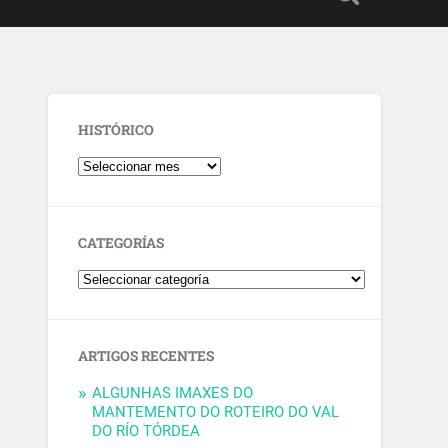
HISTÓRICO
CATEGORÍAS
ARTIGOS RECENTES
ALGUNHAS IMAXES DO
MANTEMENTO DO ROTEIRO DO VAL
DO RÍO TÓRDEA