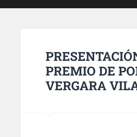
PRESENTACIÓN
PREMIO DE POE
VERGARA VIL