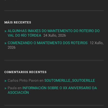
MÁIS RECENTES
ALGUNHAS IMAXES DO MANTEMENTO DO ROTEIRO DO
VAL DO RÍO TÓRDEA
24 Xullo, 2026
COMENZANDO O MANTEMENTO DOS ROTEIROS
12 Xullo,
2026
COMENTARIOS RECENTES
Carlos Pinto Pavon
en
SOUTOMERILLE_SOUTOERILLE
Paula
en
INFORMACIÓN SOBRE O XX ANIVERSARIO DA
ASOCIACIÓN