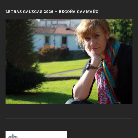
LETRAS GALEGAS 2026 – BEGOÑA CAAMAÑO