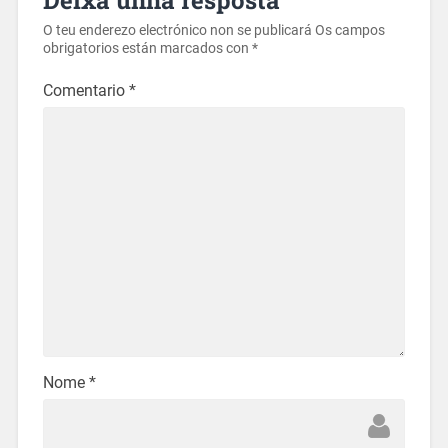
O teu enderezo electrónico non se publicará
Os campos
obrigatorios están marcados con
*
Comentario
*
Nome
*