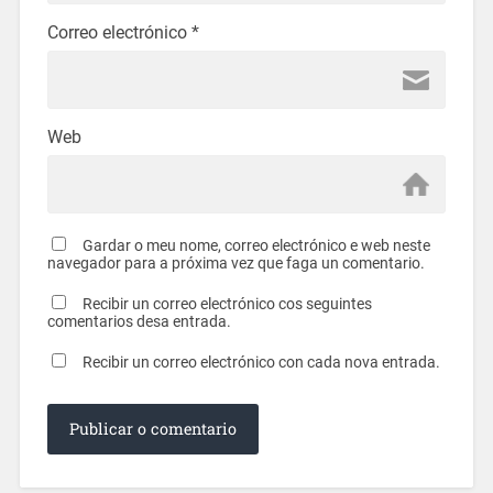
Correo electrónico
*
Web
Gardar o meu nome, correo electrónico e web neste
navegador para a próxima vez que faga un comentario.
Recibir un correo electrónico cos seguintes
comentarios desa entrada.
Recibir un correo electrónico con cada nova entrada.