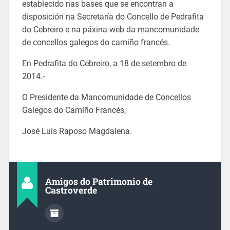
establecido nas bases que se encontran a
disposición na Secretaría do Concello de Pedrafita
do Cebreiro e na páxina web da mancomunidade
de concellos galegos do camiño francés.
En Pedrafita do Cebreiro, a 18 de setembro de
2014.-
O Presidente da Mancomunidade de Concellos
Galegos do Camiño Francés,
José Luis Raposo Magdalena.
Amigos do Patrimonio de
Castroverde