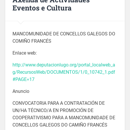
Eventos e Cultura
MANCOMUNIDADE DE CONCELLOS GALEGOS DO
COMIÑO FRANCÉS
Enlace web:
http://www.deputacionlugo.org/portal_localweb_a
g/RecursosWeb/DOCUMENTOS/1/0_10742_1.pdf
#PAGE=17
Anuncio
CONVOCATORIA PARA A CONTRATACIÓN DE
UN/HA TÉCNICO/A EN PROMOCIÓN DE
COOPERATIVISMO PARA A MANCOMUNIDADE DE
CONCELLOS GALEGOS DO CAMIÑO FRANCÉS