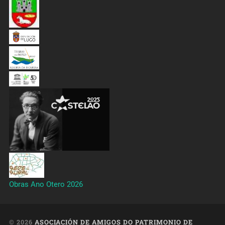
Obras Ano Otero 2026
© 2026
ASOCIACIÓN DE AMIGOS DO PATRIMONIO DE