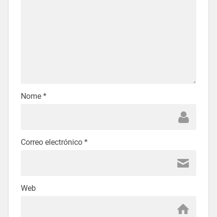
Nome
*
Correo electrónico
*
Web