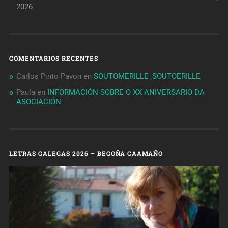
2026
COMENTARIOS RECENTES
Carlos Pinto Pavon
en
SOUTOMERILLE_SOUTOERILLE
Paula
en
INFORMACIÓN SOBRE O XX ANIVERSARIO DA
ASOCIACIÓN
LETRAS GALEGAS 2026 – BEGOÑA CAAMAÑO