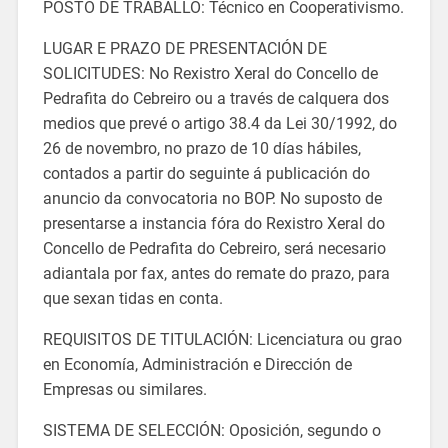
POSTO DE TRABALLO: Técnico en Cooperativismo.
LUGAR E PRAZO DE PRESENTACIÓN DE
SOLICITUDES: No Rexistro Xeral do Concello de
Pedrafita do Cebreiro ou a través de calquera dos
medios que prevé o artigo 38.4 da Lei 30/1992, do
26 de novembro, no prazo de 10 días hábiles,
contados a partir do seguinte á publicación do
anuncio da convocatoria no BOP. No suposto de
presentarse a instancia fóra do Rexistro Xeral do
Concello de Pedrafita do Cebreiro, será necesario
adiantala por fax, antes do remate do prazo, para
que sexan tidas en conta.
REQUISITOS DE TITULACIÓN: Licenciatura ou grao
en Economía, Administración e Dirección de
Empresas ou similares.
SISTEMA DE SELECCIÓN: Oposición, segundo o