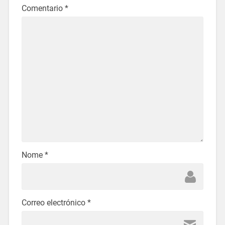
Comentario
*
Nome
*
Correo electrónico
*