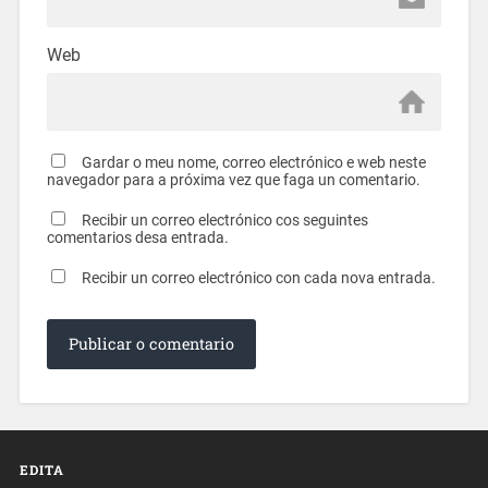
Web
Gardar o meu nome, correo electrónico e web neste
navegador para a próxima vez que faga un comentario.
Recibir un correo electrónico cos seguintes
comentarios desa entrada.
Recibir un correo electrónico con cada nova entrada.
EDITA