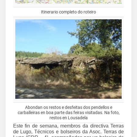
Itinerario completo do roteiro
Abondan os restos e desfeitas dos pendellos e
carballeiras en boa parte das feiras visitadas. Na foto,
restos en Lousadela
Este fin de semana, membros da directiva Terras
de Lugo, Técnicos e bolseiros da Asoc. Terras de