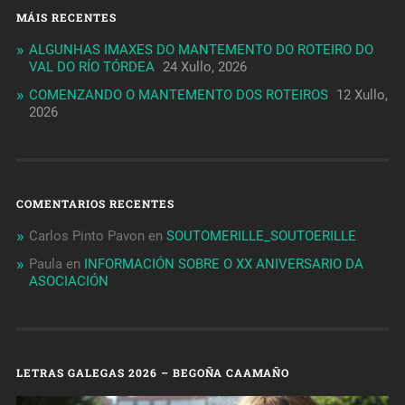
MÁIS RECENTES
ALGUNHAS IMAXES DO MANTEMENTO DO ROTEIRO DO
VAL DO RÍO TÓRDEA
24 Xullo, 2026
COMENZANDO O MANTEMENTO DOS ROTEIROS
12 Xullo,
2026
COMENTARIOS RECENTES
Carlos Pinto Pavon
en
SOUTOMERILLE_SOUTOERILLE
Paula
en
INFORMACIÓN SOBRE O XX ANIVERSARIO DA
ASOCIACIÓN
LETRAS GALEGAS 2026 – BEGOÑA CAAMAÑO