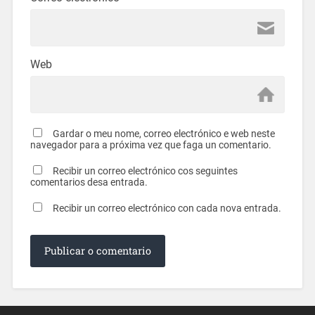
Web
Gardar o meu nome, correo electrónico e web neste
navegador para a próxima vez que faga un comentario.
Recibir un correo electrónico cos seguintes
comentarios desa entrada.
Recibir un correo electrónico con cada nova entrada.