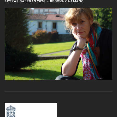
LETRAS GALEGAS 2026 – BEGOÑA CAAMAÑO