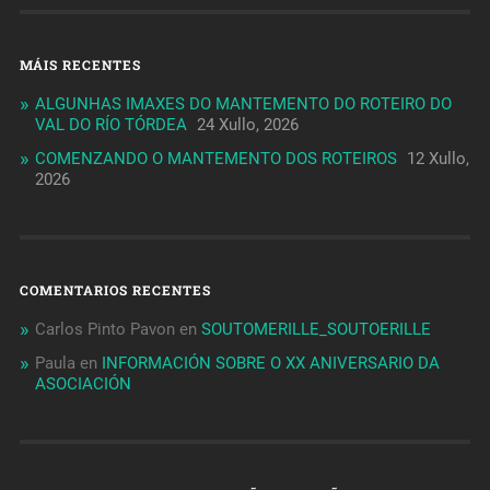
MÁIS RECENTES
ALGUNHAS IMAXES DO MANTEMENTO DO ROTEIRO DO
VAL DO RÍO TÓRDEA
24 Xullo, 2026
COMENZANDO O MANTEMENTO DOS ROTEIROS
12 Xullo,
2026
COMENTARIOS RECENTES
Carlos Pinto Pavon
en
SOUTOMERILLE_SOUTOERILLE
Paula
en
INFORMACIÓN SOBRE O XX ANIVERSARIO DA
ASOCIACIÓN