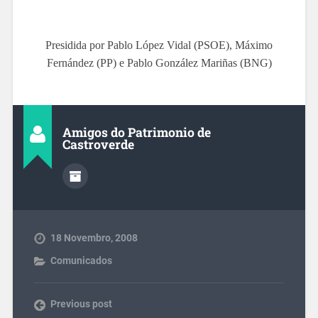
Presidida por Pablo López Vidal (PSOE), Máximo
Fernández (PP) e Pablo González Mariñas (BNG)
Amigos do Patrimonio de
Castroverde
18 Novembro, 2008
Comunicados
Previous post