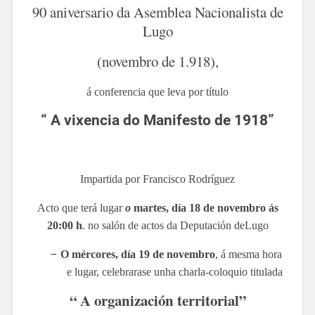
90 aniversario da Asemblea Nacionalista de
Lugo
(novembro de 1.918)
,
á conferencia que leva por título
“ A vixencia do Manifesto de 1918”
Impartida por Francisco Rodríguez
Acto que terá lugar
o
martes, día 18 de novembro ás
20:00 h
. no salón de actos da Deputación deLugo
–
O mércores, día 19 de novembro
, á mesma hora
e lugar, celebrarase unha charla-coloquio titulada
“ A
organización
territorial”