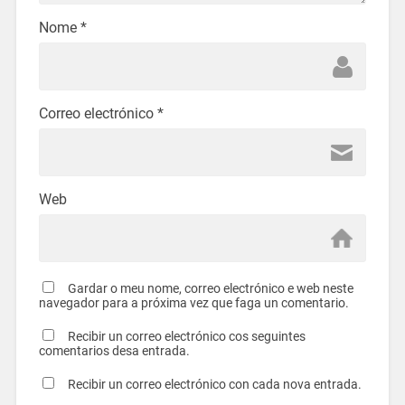
Nome
*
Correo electrónico
*
Web
Gardar o meu nome, correo electrónico e web neste
navegador para a próxima vez que faga un comentario.
Recibir un correo electrónico cos seguintes
comentarios desa entrada.
Recibir un correo electrónico con cada nova entrada.