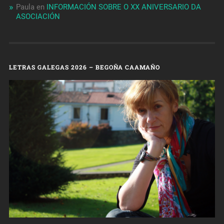
Paula
en
INFORMACIÓN SOBRE O XX ANIVERSARIO DA
ASOCIACIÓN
LETRAS GALEGAS 2026 – BEGOÑA CAAMAÑO