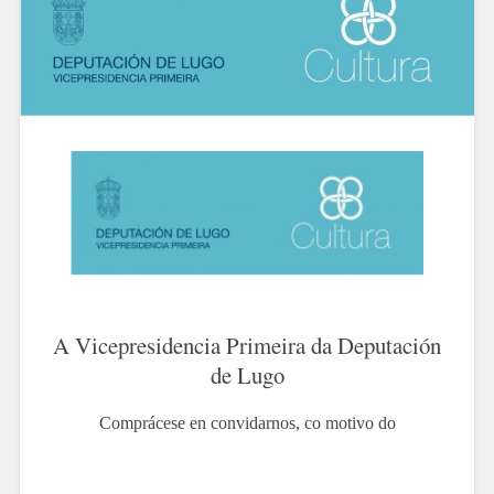
A Vicepresidencia Primeira da Deputación
de Lugo
Comprácese en convidarnos, co motivo do