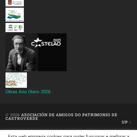
Obras Ano Otero 2026
© 2026
ASOCIACIÓN DE AMIGOS DO PATRIMONIO DE
CASTROVERDE
UP ↑
Esta web emprega cookies para poder funcionar e mellorar a