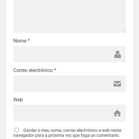
Nome
*
Correo electrónico
*
Web
Gardar o meu nome, correo electrónico e web neste
navegador para a próxima vez que faga un comentario.