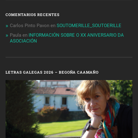
COMENTARIOS RECENTES
Carlos Pinto Pavon
en
SOUTOMERILLE_SOUTOERILLE
Paula
en
INFORMACIÓN SOBRE O XX ANIVERSARIO DA
ASOCIACIÓN
LETRAS GALEGAS 2026 – BEGOÑA CAAMAÑO