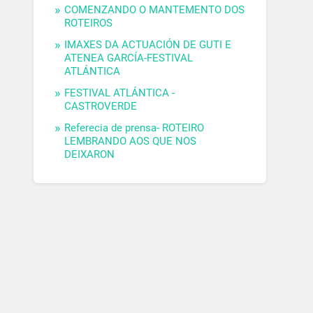
COMENZANDO O MANTEMENTO DOS
ROTEIROS
IMAXES DA ACTUACIÓN DE GUTI E
ATENEA GARCÍA-FESTIVAL
ATLÁNTICA
FESTIVAL ATLÁNTICA -
CASTROVERDE
Referecia de prensa- ROTEIRO
LEMBRANDO AOS QUE NOS
DEIXARON