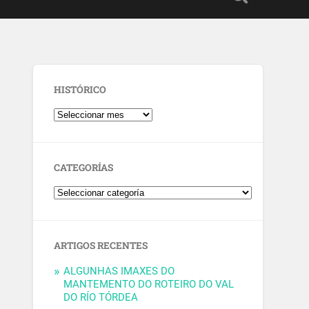
HISTÓRICO
CATEGORÍAS
ARTIGOS RECENTES
ALGUNHAS IMAXES DO
MANTEMENTO DO ROTEIRO DO VAL
DO RÍO TÓRDEA