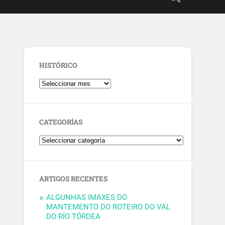
HISTÓRICO
CATEGORÍAS
ARTIGOS RECENTES
ALGUNHAS IMAXES DO
MANTEMENTO DO ROTEIRO DO VAL
DO RÍO TÓRDEA