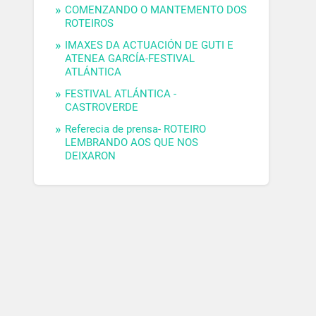
COMENZANDO O MANTEMENTO DOS
ROTEIROS
IMAXES DA ACTUACIÓN DE GUTI E
ATENEA GARCÍA-FESTIVAL
ATLÁNTICA
FESTIVAL ATLÁNTICA -
CASTROVERDE
Referecia de prensa- ROTEIRO
LEMBRANDO AOS QUE NOS
DEIXARON