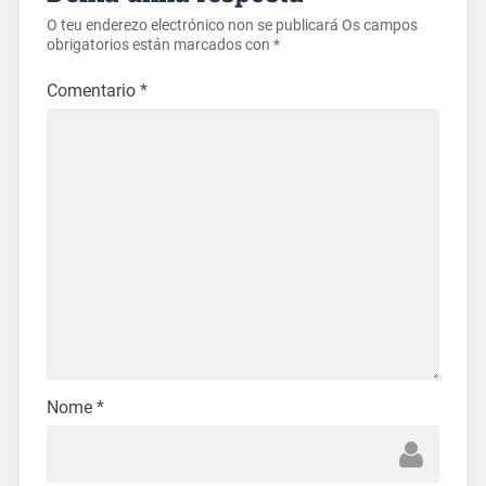
O teu enderezo electrónico non se publicará
Os campos
obrigatorios están marcados con
*
Comentario
*
Nome
*