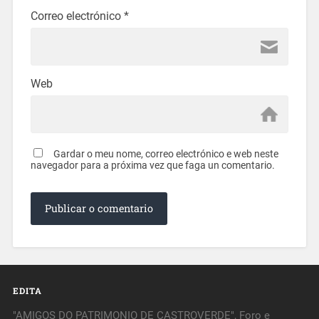
Correo electrónico
*
Web
Gardar o meu nome, correo electrónico e web neste
navegador para a próxima vez que faga un comentario.
EDITA
"AMIGOS DO PATRIMONIO DE CASTROVERDE", Foro e