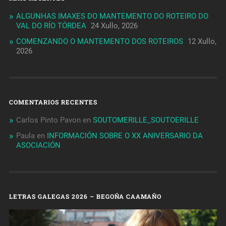
ALGUNHAS IMAXES DO MANTEMENTO DO ROTEIRO DO
VAL DO RÍO TÓRDEA
24 Xullo, 2026
COMENZANDO O MANTEMENTO DOS ROTEIROS
12 Xullo,
2026
COMENTARIOS RECENTES
Carlos Pinto Pavon
en
SOUTOMERILLE_SOUTOERILLE
Paula
en
INFORMACIÓN SOBRE O XX ANIVERSARIO DA
ASOCIACIÓN
LETRAS GALEGAS 2026 – BEGOÑA CAAMAÑO