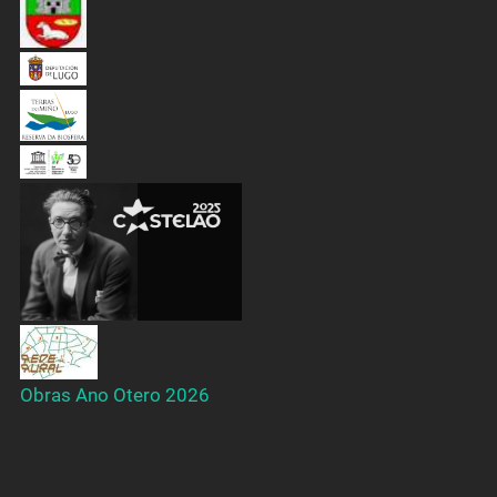
Obras Ano Otero 2026