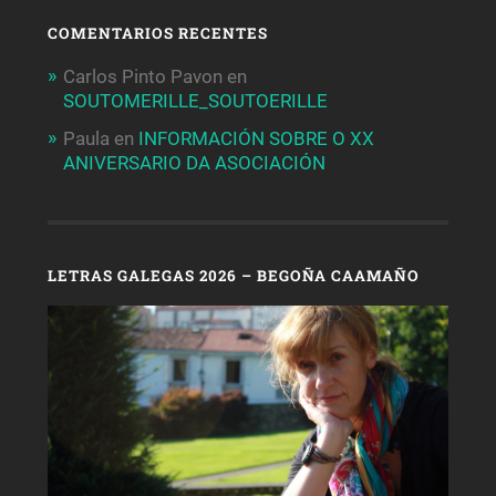
COMENTARIOS RECENTES
Carlos Pinto Pavon
en
SOUTOMERILLE_SOUTOERILLE
Paula
en
INFORMACIÓN SOBRE O XX
ANIVERSARIO DA ASOCIACIÓN
LETRAS GALEGAS 2026 – BEGOÑA CAAMAÑO