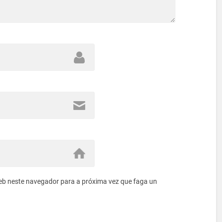
eb neste navegador para a próxima vez que faga un