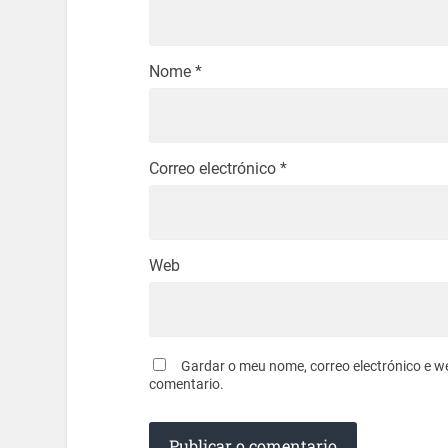
Nome
*
Correo electrónico
*
Web
Gardar o meu nome, correo electrónico e w
comentario.