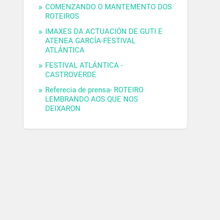
COMENZANDO O MANTEMENTO DOS
ROTEIROS
IMAXES DA ACTUACIÓN DE GUTI E
ATENEA GARCÍA-FESTIVAL
ATLÁNTICA
FESTIVAL ATLÁNTICA -
CASTROVERDE
Referecia de prensa- ROTEIRO
LEMBRANDO AOS QUE NOS
DEIXARON