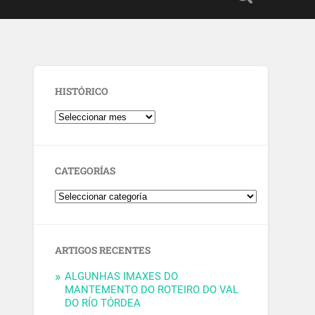
HISTÓRICO
CATEGORÍAS
ARTIGOS RECENTES
ALGUNHAS IMAXES DO
MANTEMENTO DO ROTEIRO DO VAL
DO RÍO TÓRDEA