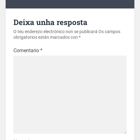
Deixa unha resposta
O teu enderezo electrónico non se publicará
Os campos
obrigatorios están marcados con
*
Comentario
*