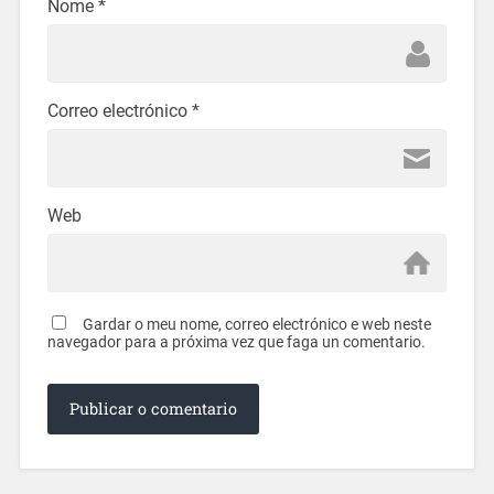
Nome
*
Correo electrónico
*
Web
Gardar o meu nome, correo electrónico e web neste
navegador para a próxima vez que faga un comentario.