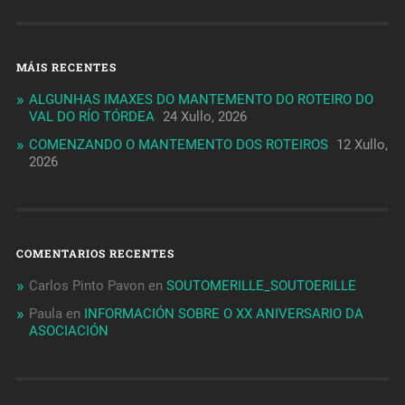
MÁIS RECENTES
ALGUNHAS IMAXES DO MANTEMENTO DO ROTEIRO DO
VAL DO RÍO TÓRDEA
24 Xullo, 2026
COMENZANDO O MANTEMENTO DOS ROTEIROS
12 Xullo,
2026
COMENTARIOS RECENTES
Carlos Pinto Pavon
en
SOUTOMERILLE_SOUTOERILLE
Paula
en
INFORMACIÓN SOBRE O XX ANIVERSARIO DA
ASOCIACIÓN