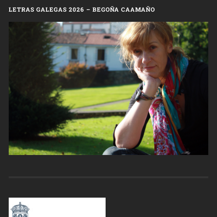
LETRAS GALEGAS 2026 – BEGOÑA CAAMAÑO