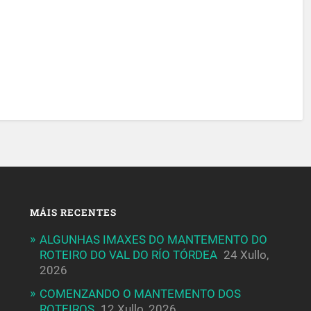
MÁIS RECENTES
ALGUNHAS IMAXES DO MANTEMENTO DO
ROTEIRO DO VAL DO RÍO TÓRDEA
24 Xullo,
2026
COMENZANDO O MANTEMENTO DOS
ROTEIROS
12 Xullo, 2026