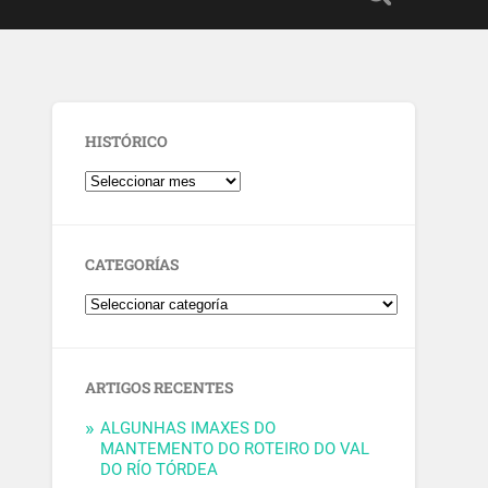
HISTÓRICO
CATEGORÍAS
ARTIGOS RECENTES
ALGUNHAS IMAXES DO
MANTEMENTO DO ROTEIRO DO VAL
DO RÍO TÓRDEA