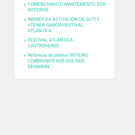
COMENZANDO O MANTEMENTO DOS
ROTEIROS
IMAXES DA ACTUACIÓN DE GUTI E
ATENEA GARCÍA-FESTIVAL
ATLÁNTICA
FESTIVAL ATLÁNTICA -
CASTROVERDE
Referecia de prensa- ROTEIRO
LEMBRANDO AOS QUE NOS
DEIXARON