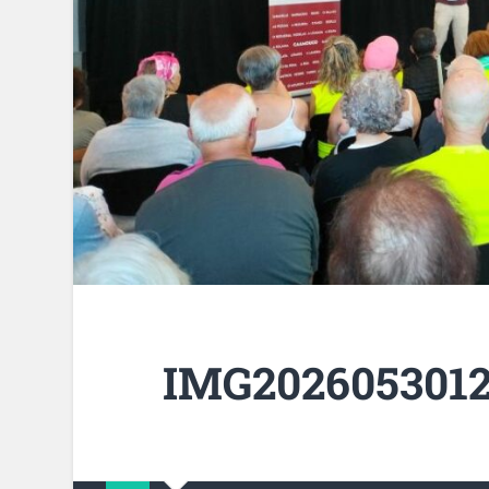
IMG2026053012