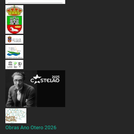
Obras Ano Otero 2026