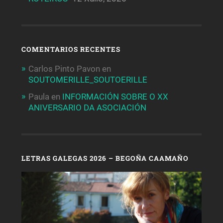
COMENTARIOS RECENTES
Carlos Pinto Pavon
en
SOUTOMERILLE_SOUTOERILLE
Paula
en
INFORMACIÓN SOBRE O XX
ANIVERSARIO DA ASOCIACIÓN
LETRAS GALEGAS 2026 – BEGOÑA CAAMAÑO