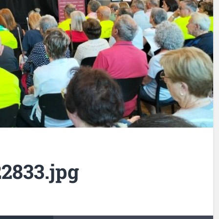
2833.jpg