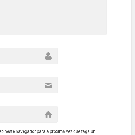
eb neste navegador para a próxima vez que faga un