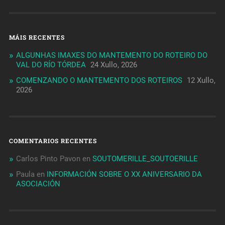
MÁIS RECENTES
ALGUNHAS IMAXES DO MANTEMENTO DO ROTEIRO DO
VAL DO RÍO TÓRDEA
24 Xullo, 2026
COMENZANDO O MANTEMENTO DOS ROTEIROS
12 Xullo,
2026
COMENTARIOS RECENTES
Carlos Pinto Pavon
en
SOUTOMERILLE_SOUTOERILLE
Paula
en
INFORMACIÓN SOBRE O XX ANIVERSARIO DA
ASOCIACIÓN