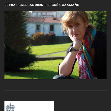
LETRAS GALEGAS 2026 – BEGOÑA CAAMAÑO