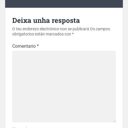
Deixa unha resposta
O teu enderezo electrónico non se publicará
Os campos
obrigatorios están marcados con
*
Comentario
*