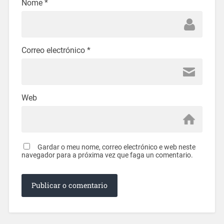
Nome
*
Correo electrónico
*
Web
Gardar o meu nome, correo electrónico e web neste
navegador para a próxima vez que faga un comentario.