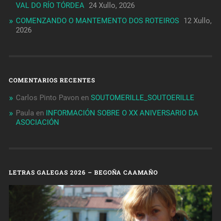
VAL DO RÍO TÓRDEA
24 Xullo, 2026
COMENZANDO O MANTEMENTO DOS ROTEIROS
12 Xullo,
2026
COMENTARIOS RECENTES
Carlos Pinto Pavon
en
SOUTOMERILLE_SOUTOERILLE
Paula
en
INFORMACIÓN SOBRE O XX ANIVERSARIO DA
ASOCIACIÓN
LETRAS GALEGAS 2026 – BEGOÑA CAAMAÑO