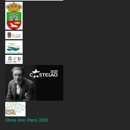
Obras Ano Otero 2026