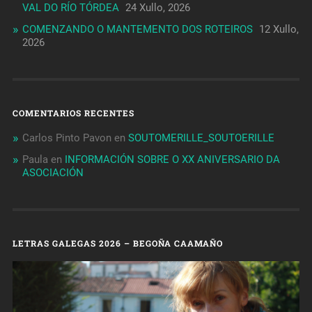
VAL DO RÍO TÓRDEA
24 Xullo, 2026
COMENZANDO O MANTEMENTO DOS ROTEIROS
12 Xullo,
2026
COMENTARIOS RECENTES
Carlos Pinto Pavon
en
SOUTOMERILLE_SOUTOERILLE
Paula
en
INFORMACIÓN SOBRE O XX ANIVERSARIO DA
ASOCIACIÓN
LETRAS GALEGAS 2026 – BEGOÑA CAAMAÑO