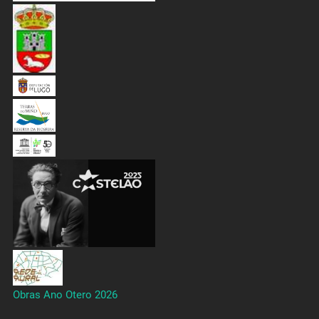
Obras Ano Otero 2026