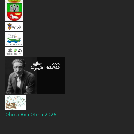
Obras Ano Otero 2026