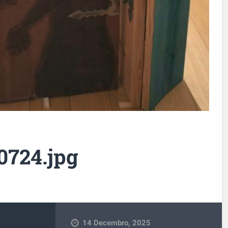
0724.jpg
14 Decembro, 2025