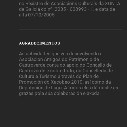
no Rexistro de Asociacións Culturáis da XUNTA
de Galicia co nº: 2005 - 008993 - 1, e data de
alta 07/10/2005
AGRADECIMENTOS
As actividades que ven desevolvendo a
Asociación Amigos do Patrimonio de
Castroverde conta co apoio do Concello de
Castroverde e sobre todo, da Consellería de
Cultura e Turismo a través do Plan de
Promoción do Xacobeo 2010, así como da
Deputación de Lugo. A todos eles dámoslle as
grazas pola súa colaboración e axuda.