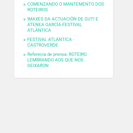
COMENZANDO O MANTEMENTO DOS
ROTEIROS
IMAXES DA ACTUACIÓN DE GUTI E
ATENEA GARCÍA-FESTIVAL
ATLÁNTICA
FESTIVAL ATLÁNTICA -
CASTROVERDE
Referecia de prensa- ROTEIRO
LEMBRANDO AOS QUE NOS
DEIXARON