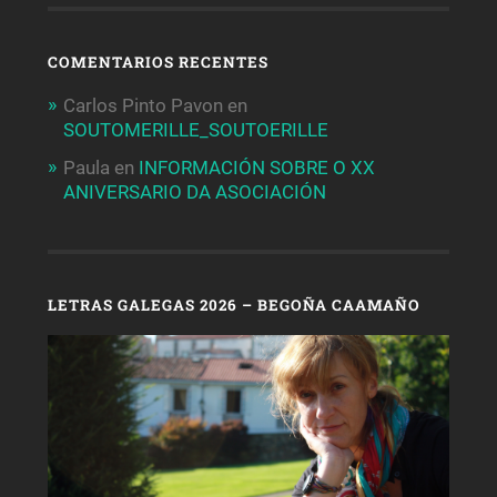
COMENTARIOS RECENTES
Carlos Pinto Pavon
en
SOUTOMERILLE_SOUTOERILLE
Paula
en
INFORMACIÓN SOBRE O XX
ANIVERSARIO DA ASOCIACIÓN
LETRAS GALEGAS 2026 – BEGOÑA CAAMAÑO