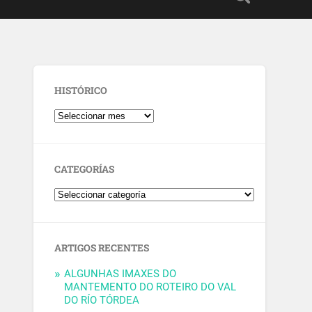
HISTÓRICO
CATEGORÍAS
ARTIGOS RECENTES
ALGUNHAS IMAXES DO
MANTEMENTO DO ROTEIRO DO VAL
DO RÍO TÓRDEA