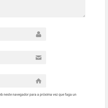
eb neste navegador para a próxima vez que faga un