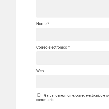
Nome
*
Correo electrónico
*
Web
Gardar o meu nome, correo electrónico e w
comentario.