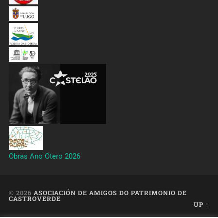
Obras Ano Otero 2026
© 2026
ASOCIACIÓN DE AMIGOS DO PATRIMONIO DE
CASTROVERDE
UP ↑