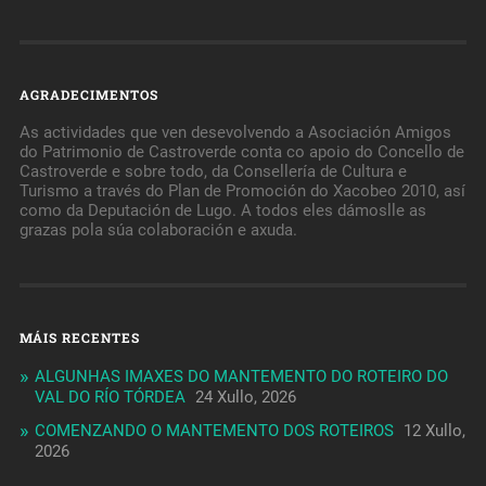
AGRADECIMENTOS
As actividades que ven desevolvendo a Asociación Amigos
do Patrimonio de Castroverde conta co apoio do Concello de
Castroverde e sobre todo, da Consellería de Cultura e
Turismo a través do Plan de Promoción do Xacobeo 2010, así
como da Deputación de Lugo. A todos eles dámoslle as
grazas pola súa colaboración e axuda.
MÁIS RECENTES
ALGUNHAS IMAXES DO MANTEMENTO DO ROTEIRO DO
VAL DO RÍO TÓRDEA
24 Xullo, 2026
COMENZANDO O MANTEMENTO DOS ROTEIROS
12 Xullo,
2026