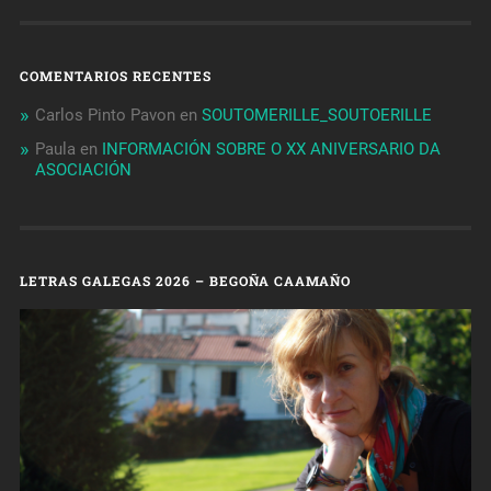
COMENTARIOS RECENTES
Carlos Pinto Pavon
en
SOUTOMERILLE_SOUTOERILLE
Paula
en
INFORMACIÓN SOBRE O XX ANIVERSARIO DA
ASOCIACIÓN
LETRAS GALEGAS 2026 – BEGOÑA CAAMAÑO