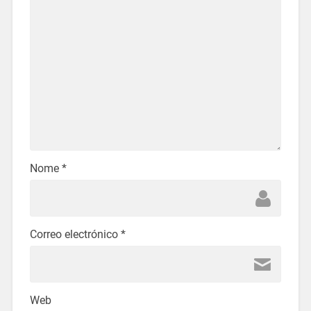
Nome
*
Correo electrónico
*
Web