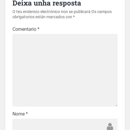
Deixa unha resposta
O teu enderezo electrónico non se publicará
Os campos
obrigatorios están marcados con
*
Comentario
*
Nome
*