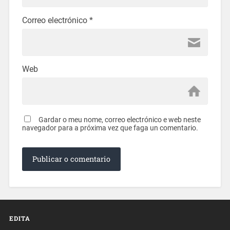
Correo electrónico
*
Web
Gardar o meu nome, correo electrónico e web neste
navegador para a próxima vez que faga un comentario.
EDITA