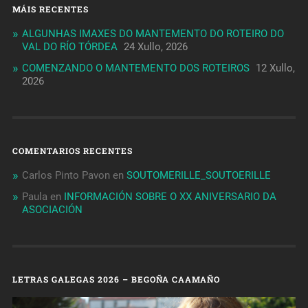
MÁIS RECENTES
ALGUNHAS IMAXES DO MANTEMENTO DO ROTEIRO DO
VAL DO RÍO TÓRDEA
24 Xullo, 2026
COMENZANDO O MANTEMENTO DOS ROTEIROS
12 Xullo,
2026
COMENTARIOS RECENTES
Carlos Pinto Pavon
en
SOUTOMERILLE_SOUTOERILLE
Paula
en
INFORMACIÓN SOBRE O XX ANIVERSARIO DA
ASOCIACIÓN
LETRAS GALEGAS 2026 – BEGOÑA CAAMAÑO