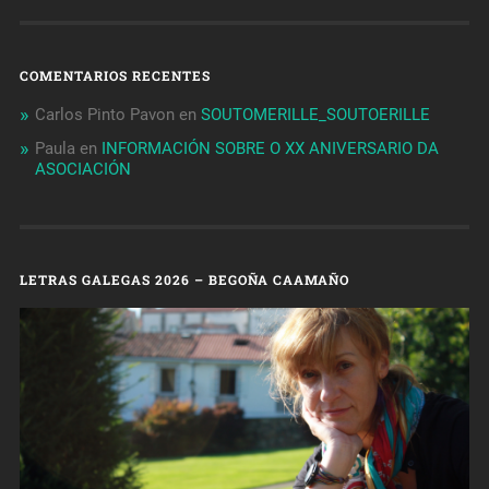
COMENTARIOS RECENTES
Carlos Pinto Pavon
en
SOUTOMERILLE_SOUTOERILLE
Paula
en
INFORMACIÓN SOBRE O XX ANIVERSARIO DA
ASOCIACIÓN
LETRAS GALEGAS 2026 – BEGOÑA CAAMAÑO