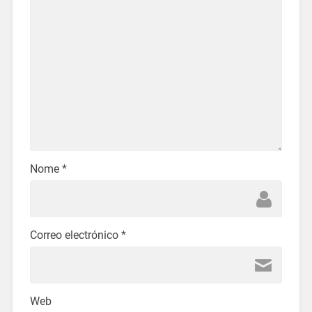
Nome
*
Correo electrónico
*
Web