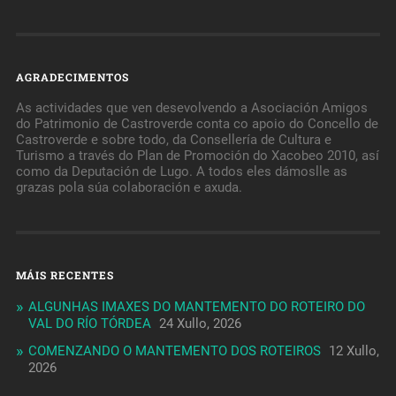
AGRADECIMENTOS
As actividades que ven desevolvendo a Asociación Amigos
do Patrimonio de Castroverde conta co apoio do Concello de
Castroverde e sobre todo, da Consellería de Cultura e
Turismo a través do Plan de Promoción do Xacobeo 2010, así
como da Deputación de Lugo. A todos eles dámoslle as
grazas pola súa colaboración e axuda.
MÁIS RECENTES
ALGUNHAS IMAXES DO MANTEMENTO DO ROTEIRO DO
VAL DO RÍO TÓRDEA
24 Xullo, 2026
COMENZANDO O MANTEMENTO DOS ROTEIROS
12 Xullo,
2026