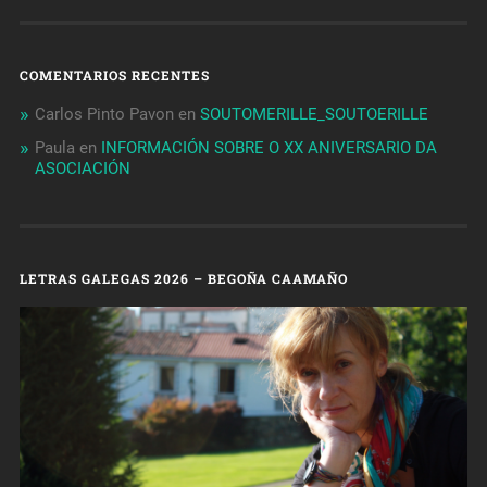
COMENTARIOS RECENTES
Carlos Pinto Pavon
en
SOUTOMERILLE_SOUTOERILLE
Paula
en
INFORMACIÓN SOBRE O XX ANIVERSARIO DA
ASOCIACIÓN
LETRAS GALEGAS 2026 – BEGOÑA CAAMAÑO