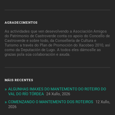
AGRADECIMENTOS
As actividades que ven desevolvendo a Asociación Amigos
do Patrimonio de Castroverde conta co apoio do Concello de
Castroverde e sobre todo, da Consellería de Cultura e
Turismo a través do Plan de Promoción do Xacobeo 2010, así
como da Deputación de Lugo. A todos eles dámoslle as
grazas pola súa colaboración e axuda.
MÁIS RECENTES
ALGUNHAS IMAXES DO MANTEMENTO DO ROTEIRO DO
VAL DO RÍO TÓRDEA
24 Xullo, 2026
COMENZANDO O MANTEMENTO DOS ROTEIROS
12 Xullo,
2026