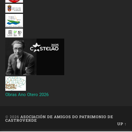
Obras Ano Otero 2026
© 2026
ASOCIACIÓN DE AMIGOS DO PATRIMONIO DE
CASTROVERDE
UP ↑