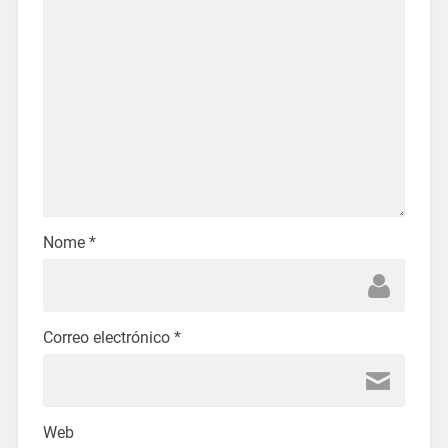
Nome
*
Correo electrónico
*
Web