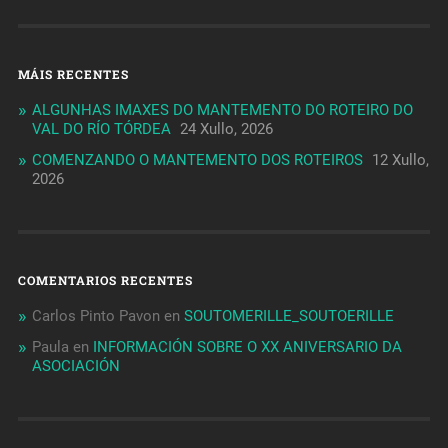
MÁIS RECENTES
ALGUNHAS IMAXES DO MANTEMENTO DO ROTEIRO DO
VAL DO RÍO TÓRDEA
24 Xullo, 2026
COMENZANDO O MANTEMENTO DOS ROTEIROS
12 Xullo,
2026
COMENTARIOS RECENTES
Carlos Pinto Pavon
en
SOUTOMERILLE_SOUTOERILLE
Paula
en
INFORMACIÓN SOBRE O XX ANIVERSARIO DA
ASOCIACIÓN