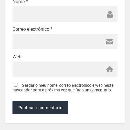
Nome
*
Correo electrónico
*
Web
Gardar o meu nome, correo electrónico e web neste
navegador para a próxima vez que faga un comentario.