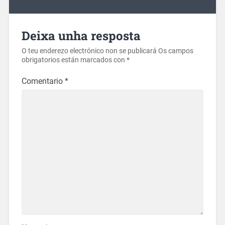
Deixa unha resposta
O teu enderezo electrónico non se publicará
Os campos
obrigatorios están marcados con
*
Comentario
*