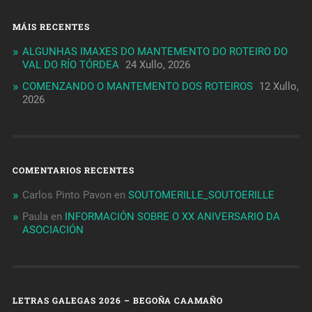
MÁIS RECENTES
ALGUNHAS IMAXES DO MANTEMENTO DO ROTEIRO DO
VAL DO RÍO TÓRDEA
24 Xullo, 2026
COMENZANDO O MANTEMENTO DOS ROTEIROS
12 Xullo,
2026
COMENTARIOS RECENTES
Carlos Pinto Pavon
en
SOUTOMERILLE_SOUTOERILLE
Paula
en
INFORMACIÓN SOBRE O XX ANIVERSARIO DA
ASOCIACIÓN
LETRAS GALEGAS 2026 – BEGOÑA CAAMAÑO