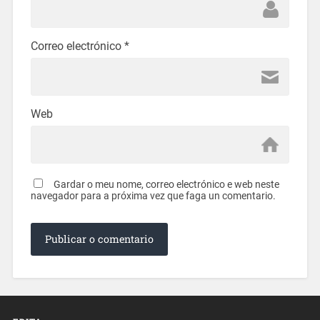
Correo electrónico
*
Web
Gardar o meu nome, correo electrónico e web neste
navegador para a próxima vez que faga un comentario.