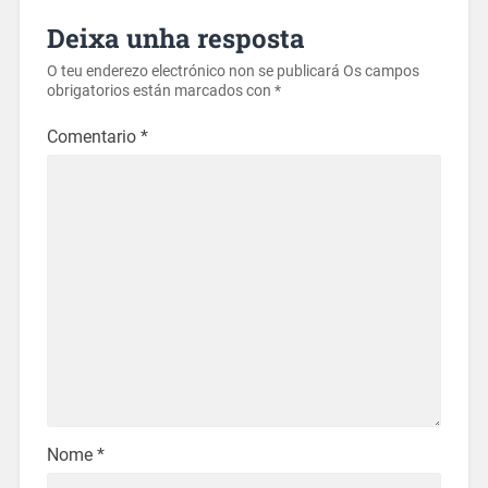
Deixa unha resposta
O teu enderezo electrónico non se publicará
Os campos
obrigatorios están marcados con
*
Comentario
*
Nome
*