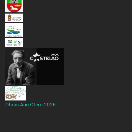
Obras Ano Otero 2026