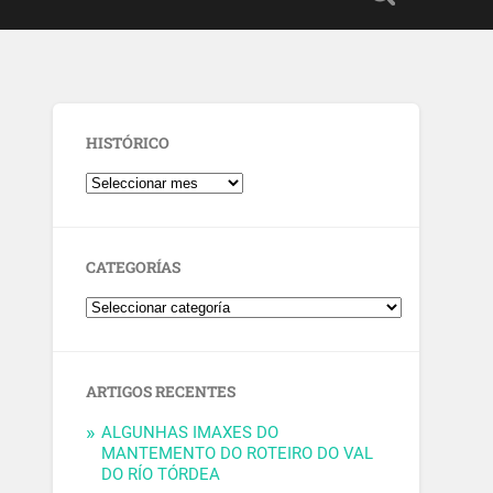
HISTÓRICO
CATEGORÍAS
ARTIGOS RECENTES
ALGUNHAS IMAXES DO
MANTEMENTO DO ROTEIRO DO VAL
DO RÍO TÓRDEA