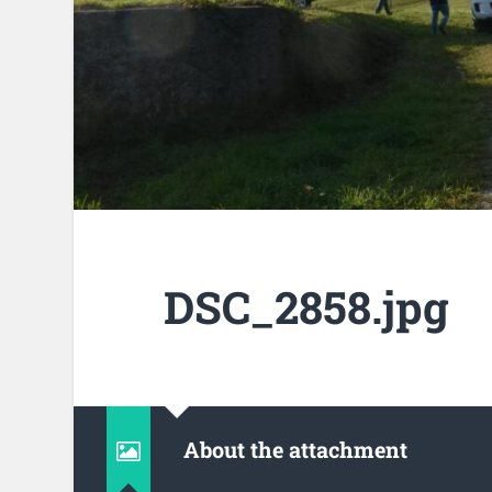
DSC_2858.jpg
About the attachment