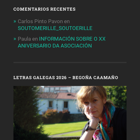
COMENTARIOS RECENTES
Carlos Pinto Pavon
en
SOUTOMERILLE_SOUTOERILLE
Paula
en
INFORMACIÓN SOBRE O XX
ANIVERSARIO DA ASOCIACIÓN
LETRAS GALEGAS 2026 – BEGOÑA CAAMAÑO