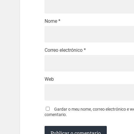
Nome
*
Correo electrónico
*
Web
Gardar o meu nome, correo electrónico e w
comentario.