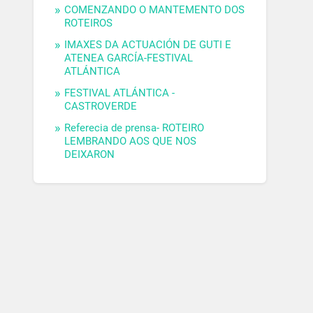
COMENZANDO O MANTEMENTO DOS
ROTEIROS
IMAXES DA ACTUACIÓN DE GUTI E
ATENEA GARCÍA-FESTIVAL
ATLÁNTICA
FESTIVAL ATLÁNTICA -
CASTROVERDE
Referecia de prensa- ROTEIRO
LEMBRANDO AOS QUE NOS
DEIXARON