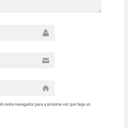
eb neste navegador para a próxima vez que faga un