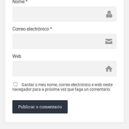
Nome
*
Correo electrónico
*
Web
Gardar o meu nome, correo electrónico e web neste
navegador para a próxima vez que faga un comentario.