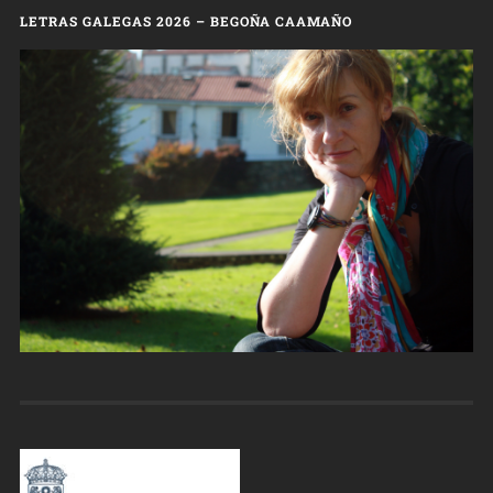
LETRAS GALEGAS 2026 – BEGOÑA CAAMAÑO