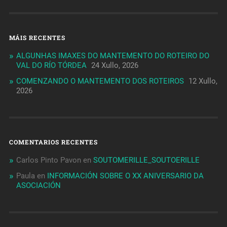
MÁIS RECENTES
ALGUNHAS IMAXES DO MANTEMENTO DO ROTEIRO DO
VAL DO RÍO TÓRDEA
24 Xullo, 2026
COMENZANDO O MANTEMENTO DOS ROTEIROS
12 Xullo,
2026
COMENTARIOS RECENTES
Carlos Pinto Pavon
en
SOUTOMERILLE_SOUTOERILLE
Paula
en
INFORMACIÓN SOBRE O XX ANIVERSARIO DA
ASOCIACIÓN