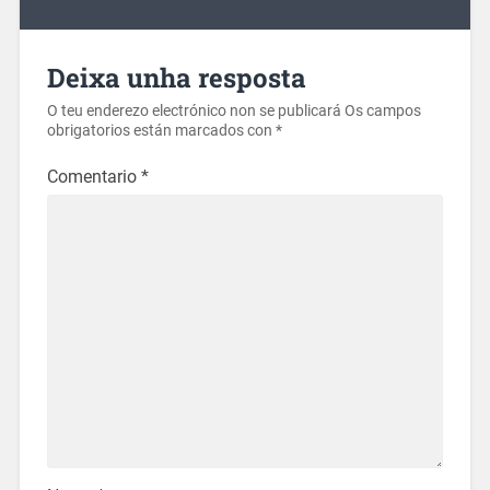
Deixa unha resposta
O teu enderezo electrónico non se publicará
Os campos
obrigatorios están marcados con
*
Comentario
*