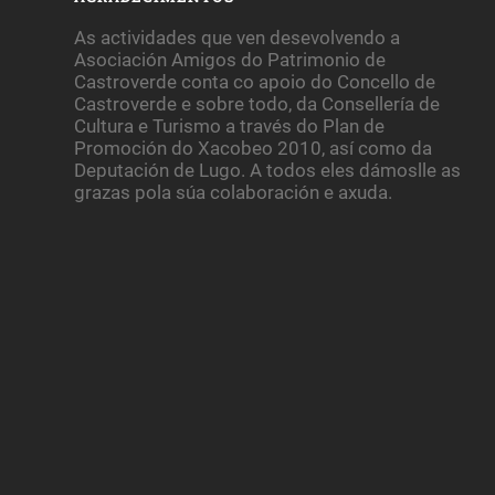
As actividades que ven desevolvendo a
Asociación Amigos do Patrimonio de
Castroverde conta co apoio do Concello de
Castroverde e sobre todo, da Consellería de
Cultura e Turismo a través do Plan de
Promoción do Xacobeo 2010, así como da
Deputación de Lugo. A todos eles dámoslle as
grazas pola súa colaboración e axuda.