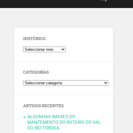
HISTÓRICO
CATEGORÍAS
ARTIGOS RECENTES
ALGUNHAS IMAXES DO
MANTEMENTO DO ROTEIRO DO VAL
DO RÍO TÓRDEA