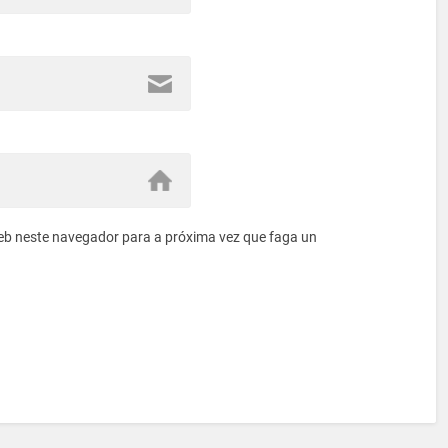
eb neste navegador para a próxima vez que faga un