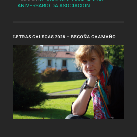
ANIVERSARIO DA ASOCIACIÓN
LETRAS GALEGAS 2026 – BEGOÑA CAAMAÑO