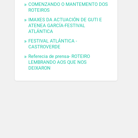
COMENZANDO O MANTEMENTO DOS
ROTEIROS
IMAXES DA ACTUACIÓN DE GUTI E
ATENEA GARCÍA-FESTIVAL
ATLÁNTICA
FESTIVAL ATLÁNTICA -
CASTROVERDE
Referecia de prensa- ROTEIRO
LEMBRANDO AOS QUE NOS
DEIXARON