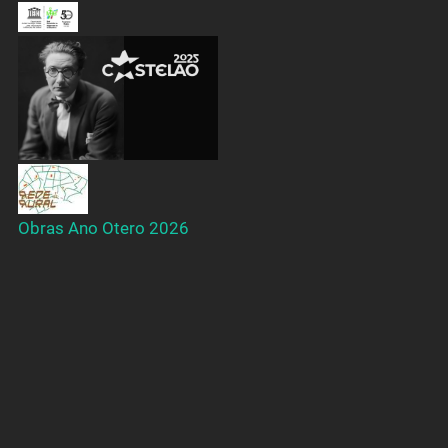
Obras Ano Otero 2026