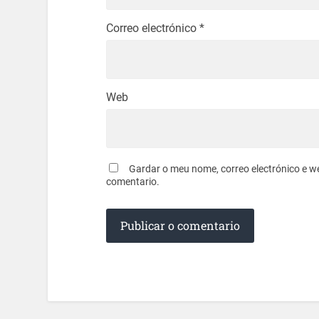
Correo electrónico
*
Web
Gardar o meu nome, correo electrónico e w
comentario.