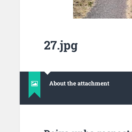
27.jpg
About the attachment