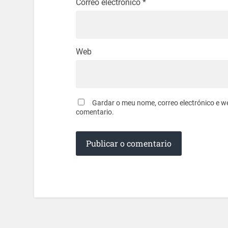
Correo electrónico
*
Web
Gardar o meu nome, correo electrónico e w
comentario.