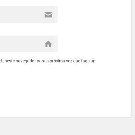
eb neste navegador para a próxima vez que faga un