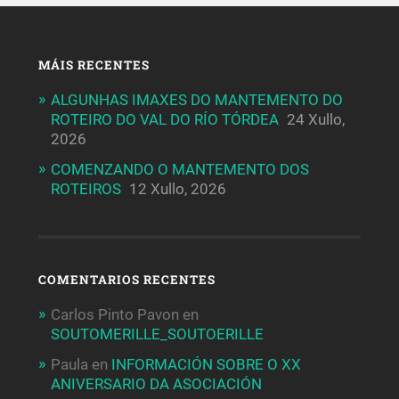
MÁIS RECENTES
ALGUNHAS IMAXES DO MANTEMENTO DO
ROTEIRO DO VAL DO RÍO TÓRDEA
24 Xullo,
2026
COMENZANDO O MANTEMENTO DOS
ROTEIROS
12 Xullo, 2026
COMENTARIOS RECENTES
Carlos Pinto Pavon
en
SOUTOMERILLE_SOUTOERILLE
Paula
en
INFORMACIÓN SOBRE O XX
ANIVERSARIO DA ASOCIACIÓN