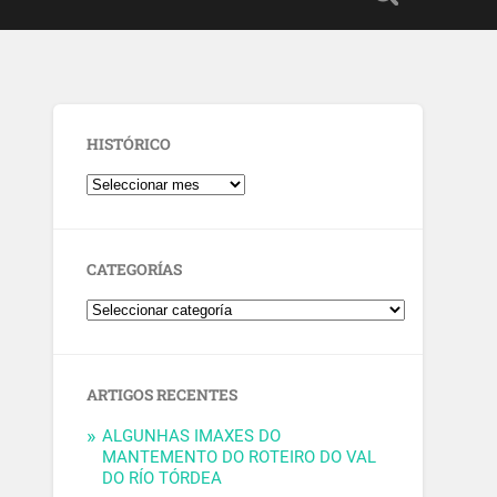
HISTÓRICO
CATEGORÍAS
ARTIGOS RECENTES
ALGUNHAS IMAXES DO
MANTEMENTO DO ROTEIRO DO VAL
DO RÍO TÓRDEA