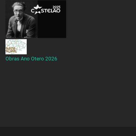
Obras Ano Otero 2026