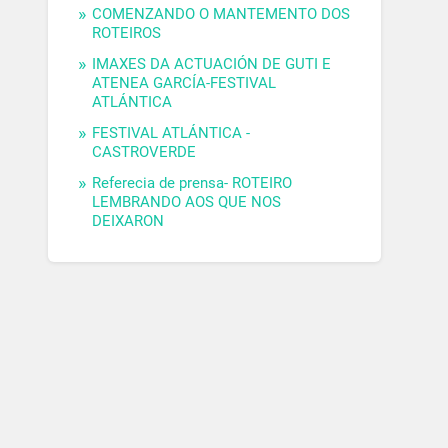
COMENZANDO O MANTEMENTO DOS
ROTEIROS
IMAXES DA ACTUACIÓN DE GUTI E
ATENEA GARCÍA-FESTIVAL
ATLÁNTICA
FESTIVAL ATLÁNTICA -
CASTROVERDE
Referecia de prensa- ROTEIRO
LEMBRANDO AOS QUE NOS
DEIXARON