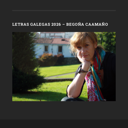
LETRAS GALEGAS 2026 – BEGOÑA CAAMAÑO