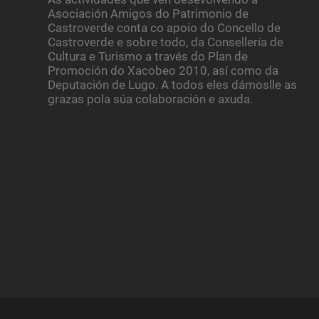
Asociación Amigos do Patrimonio de
Castroverde conta co apoio do Concello de
Castroverde e sobre todo, da Consellería de
Cultura e Turismo a través do Plan de
Promoción do Xacobeo 2010, así como da
Deputación de Lugo. A todos eles dámoslle as
grazas pola súa colaboración e axuda.