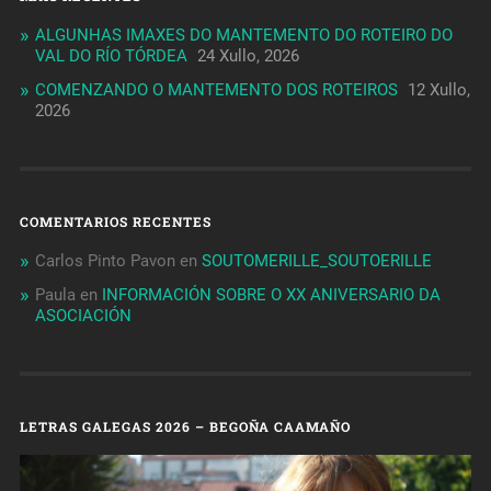
ALGUNHAS IMAXES DO MANTEMENTO DO ROTEIRO DO
VAL DO RÍO TÓRDEA
24 Xullo, 2026
COMENZANDO O MANTEMENTO DOS ROTEIROS
12 Xullo,
2026
COMENTARIOS RECENTES
Carlos Pinto Pavon
en
SOUTOMERILLE_SOUTOERILLE
Paula
en
INFORMACIÓN SOBRE O XX ANIVERSARIO DA
ASOCIACIÓN
LETRAS GALEGAS 2026 – BEGOÑA CAAMAÑO