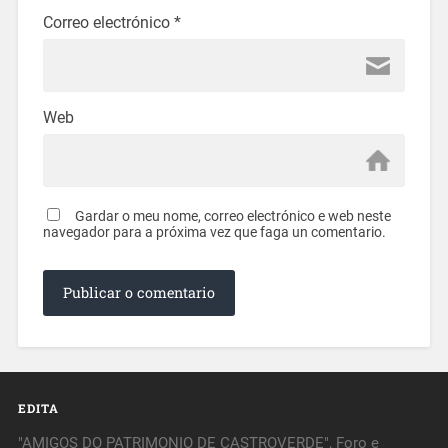
Correo electrónico
*
Web
Gardar o meu nome, correo electrónico e web neste
navegador para a próxima vez que faga un comentario.
EDITA
"AMIGOS DO PATRIMONIO DE CASTROVERDE", Foro e