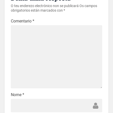
O teu enderezo electrónico non se publicará
Os campos
obrigatorios están marcados con
*
Comentario
*
Nome
*