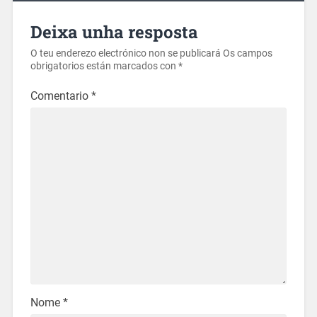
Deixa unha resposta
O teu enderezo electrónico non se publicará
Os campos
obrigatorios están marcados con
*
Comentario
*
Nome
*