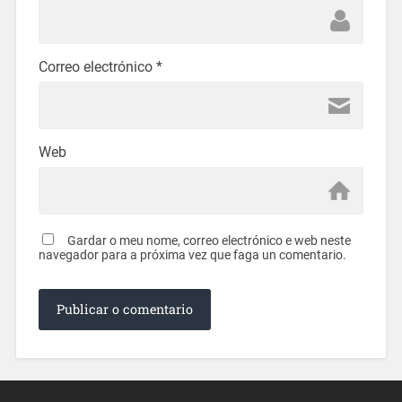
Correo electrónico
*
Web
Gardar o meu nome, correo electrónico e web neste
navegador para a próxima vez que faga un comentario.