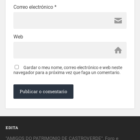
Correo electrónico
*
Web
Gardar o meu nome, correo electrónico e web neste
navegador para a próxima vez que faga un comentario.
EDITA
"AMIGOS DO PATRIMONIO DE CASTROVERDE", Foro e