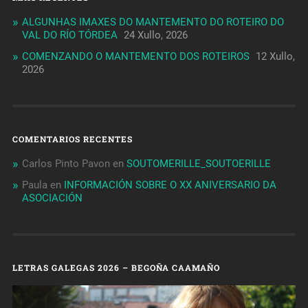
ALGUNHAS IMAXES DO MANTEMENTO DO ROTEIRO DO
VAL DO RÍO TÓRDEA
24 Xullo, 2026
COMENZANDO O MANTEMENTO DOS ROTEIROS
12 Xullo,
2026
COMENTARIOS RECENTES
Carlos Pinto Pavon
en
SOUTOMERILLE_SOUTOERILLE
Paula
en
INFORMACIÓN SOBRE O XX ANIVERSARIO DA
ASOCIACIÓN
LETRAS GALEGAS 2026 – BEGOÑA CAAMAÑO