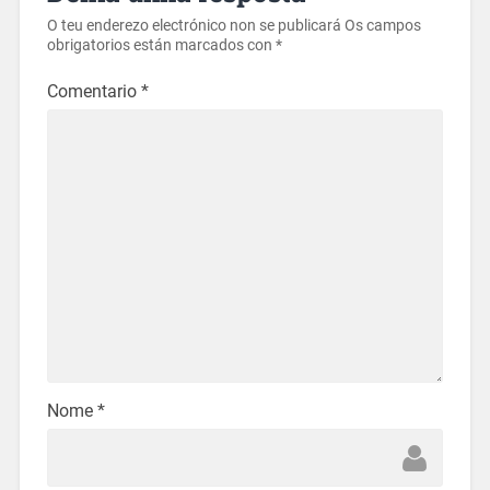
O teu enderezo electrónico non se publicará
Os campos
obrigatorios están marcados con
*
Comentario
*
Nome
*