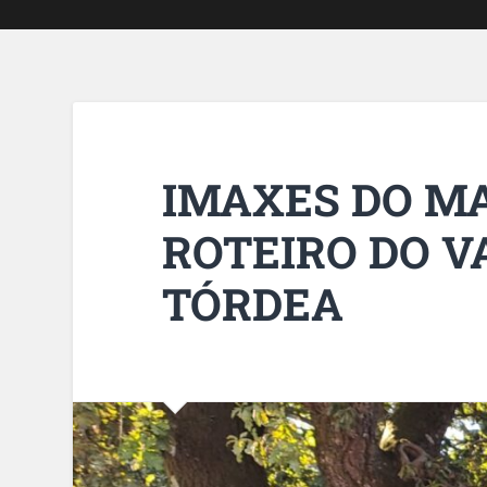
IMAXES DO M
ROTEIRO DO V
TÓRDEA