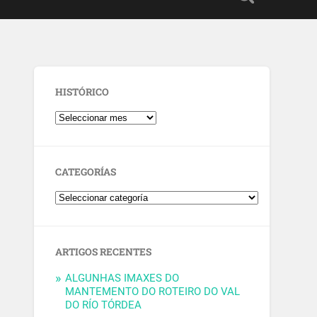
HISTÓRICO
CATEGORÍAS
ARTIGOS RECENTES
ALGUNHAS IMAXES DO
MANTEMENTO DO ROTEIRO DO VAL
DO RÍO TÓRDEA