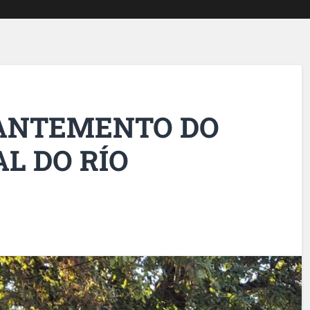
ANTEMENTO DO
AL DO RÍO