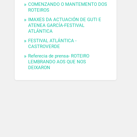
COMENZANDO O MANTEMENTO DOS
ROTEIROS
IMAXES DA ACTUACIÓN DE GUTI E
ATENEA GARCÍA-FESTIVAL
ATLÁNTICA
FESTIVAL ATLÁNTICA -
CASTROVERDE
Referecia de prensa- ROTEIRO
LEMBRANDO AOS QUE NOS
DEIXARON