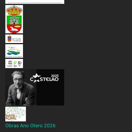
Obras Ano Otero 2026