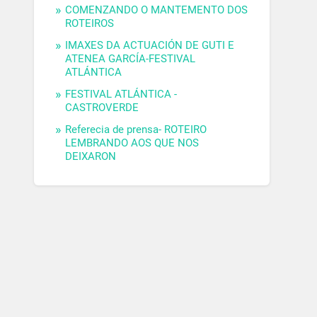
COMENZANDO O MANTEMENTO DOS
ROTEIROS
IMAXES DA ACTUACIÓN DE GUTI E
ATENEA GARCÍA-FESTIVAL
ATLÁNTICA
FESTIVAL ATLÁNTICA -
CASTROVERDE
Referecia de prensa- ROTEIRO
LEMBRANDO AOS QUE NOS
DEIXARON