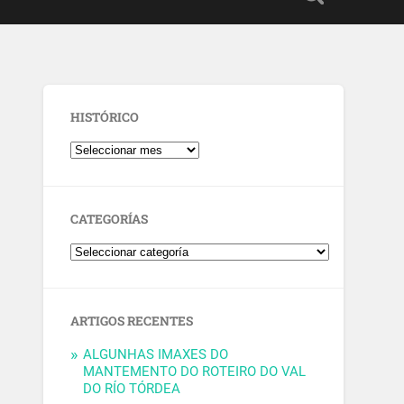
HISTÓRICO
CATEGORÍAS
ARTIGOS RECENTES
ALGUNHAS IMAXES DO
MANTEMENTO DO ROTEIRO DO VAL
DO RÍO TÓRDEA