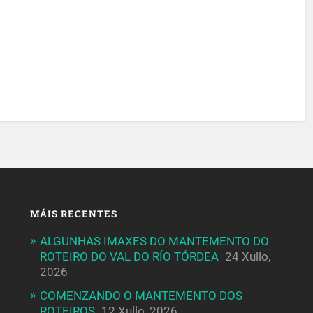
MÁIS RECENTES
ALGUNHAS IMAXES DO MANTEMENTO DO
ROTEIRO DO VAL DO RÍO TÓRDEA
24 Xullo,
2026
COMENZANDO O MANTEMENTO DOS
ROTEIROS
12 Xullo, 2026