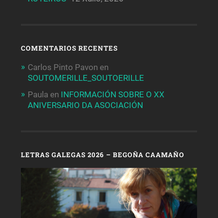
COMENTARIOS RECENTES
Carlos Pinto Pavon
en
SOUTOMERILLE_SOUTOERILLE
Paula
en
INFORMACIÓN SOBRE O XX
ANIVERSARIO DA ASOCIACIÓN
LETRAS GALEGAS 2026 – BEGOÑA CAAMAÑO