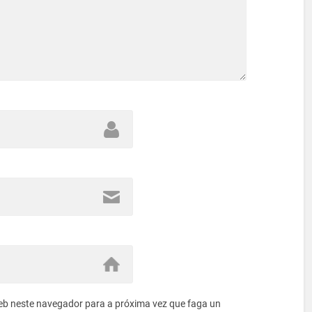
eb neste navegador para a próxima vez que faga un