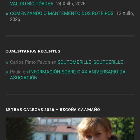
VAL DO RÍO TÓRDEA
24 Xullo, 2026
COMENZANDO O MANTEMENTO DOS ROTEIROS
12 Xullo,
2026
COMENTARIOS RECENTES
Carlos Pinto Pavon
en
SOUTOMERILLE_SOUTOERILLE
Paula
en
INFORMACIÓN SOBRE O XX ANIVERSARIO DA
ASOCIACIÓN
LETRAS GALEGAS 2026 – BEGOÑA CAAMAÑO