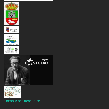
Obras Ano Otero 2026