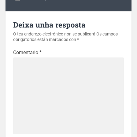
Deixa unha resposta
O teu enderezo electrónico non se publicará
Os campos
obrigatorios están marcados con
*
Comentario
*