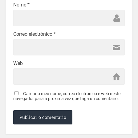
Nome
*
Correo electrónico
*
Web
Gardar o meu nome, correo electrónico e web neste
navegador para a próxima vez que faga un comentario.