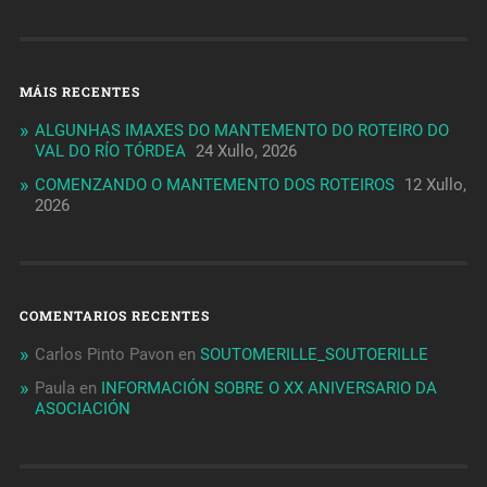
MÁIS RECENTES
ALGUNHAS IMAXES DO MANTEMENTO DO ROTEIRO DO
VAL DO RÍO TÓRDEA
24 Xullo, 2026
COMENZANDO O MANTEMENTO DOS ROTEIROS
12 Xullo,
2026
COMENTARIOS RECENTES
Carlos Pinto Pavon
en
SOUTOMERILLE_SOUTOERILLE
Paula
en
INFORMACIÓN SOBRE O XX ANIVERSARIO DA
ASOCIACIÓN