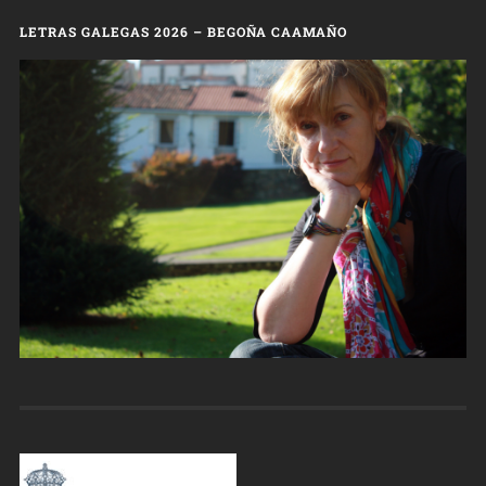
LETRAS GALEGAS 2026 – BEGOÑA CAAMAÑO