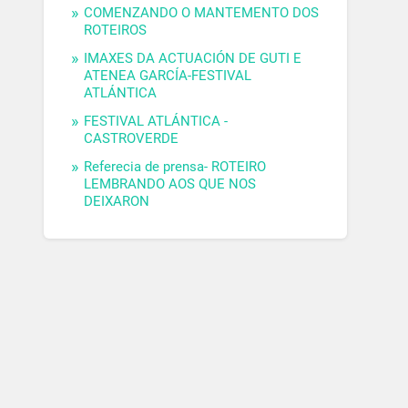
COMENZANDO O MANTEMENTO DOS
ROTEIROS
IMAXES DA ACTUACIÓN DE GUTI E
ATENEA GARCÍA-FESTIVAL
ATLÁNTICA
FESTIVAL ATLÁNTICA -
CASTROVERDE
Referecia de prensa- ROTEIRO
LEMBRANDO AOS QUE NOS
DEIXARON