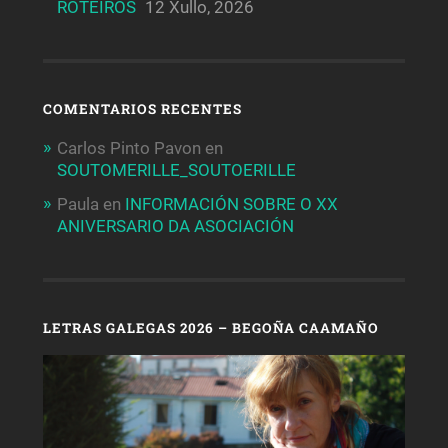
ROTEIROS
12 Xullo, 2026
COMENTARIOS RECENTES
Carlos Pinto Pavon
en
SOUTOMERILLE_SOUTOERILLE
Paula
en
INFORMACIÓN SOBRE O XX
ANIVERSARIO DA ASOCIACIÓN
LETRAS GALEGAS 2026 – BEGOÑA CAAMAÑO