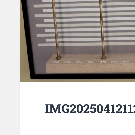
IMG2025041211