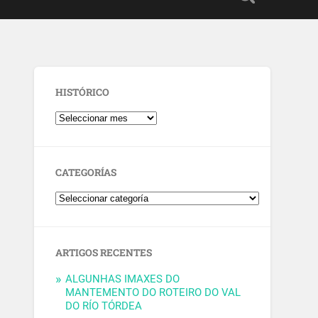
HISTÓRICO
CATEGORÍAS
ARTIGOS RECENTES
ALGUNHAS IMAXES DO
MANTEMENTO DO ROTEIRO DO VAL
DO RÍO TÓRDEA