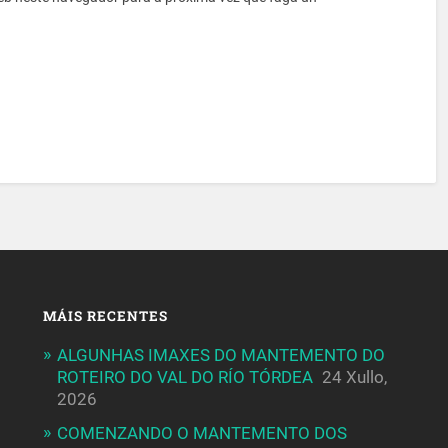
MÁIS RECENTES
ALGUNHAS IMAXES DO MANTEMENTO DO
ROTEIRO DO VAL DO RÍO TÓRDEA
24 Xullo,
2026
COMENZANDO O MANTEMENTO DOS