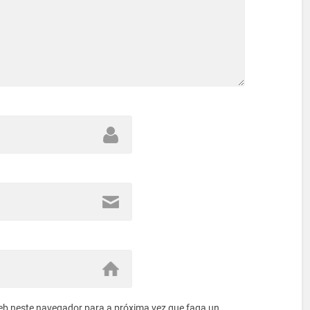
eb neste navegador para a próxima vez que faga un