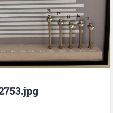
2753.jpg